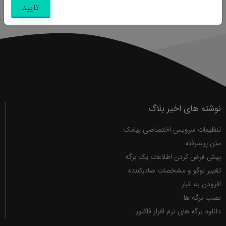
تایید
نوشته های اخیر بلاگ
تنظیمات سرویس اختصاصی پیامک
متن پیشرفته
پیش فرض کردن اطلاعات یک برگه
تغییر لوگو و مشخصات صادرکننده
افزودن به انبار
نصب برگه ها
دانلود برگه های نرم افزار فاکتور