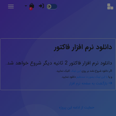
Dark
0
Mode
دانلود نرم افزار فاکتور
دانلود نرم افزار فاکتور
1
ثانیه دیگر شروع خواهد شد.
اگر دانلود شروع نشد بر روی
این لینک
کلیک نمایید.
و یا
با این لینک بصورت مستقیم
دانلود نمایید.
بازگشت به صفحه نرم افزار
حمایت از ادامه این پروژه