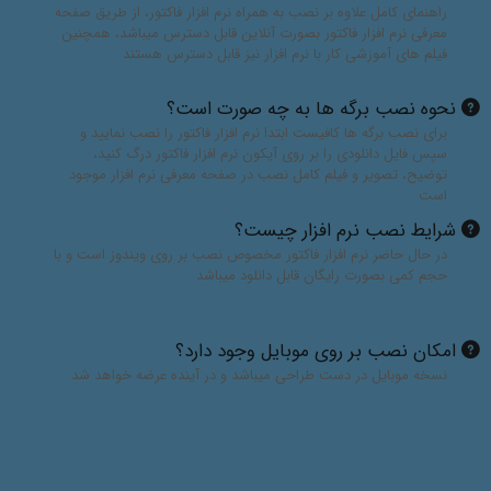
راهنمای کامل علاوه بر نصب به همراه نرم افزار فاکتور، از طریق صفحه
معرفی نرم افزار فاکتور بصورت آنلاین قابل دسترس میباشد، همچنین
فیلم های آموزشی کار با نرم افزار نیز قابل دسترس هستند
نحوه نصب برگه ها به چه صورت است؟
برای نصب برگه ها کافیست ابتدا نرم افزار فاکتور را نصب نمایید و
سپس فایل دانلودی را بر روی آیکون نرم افزار فاکتور درگ کنید،
توضیح، تصویر و فیلم کامل نصب در صفحه معرفی نرم افزار موجود
است
شرایط نصب نرم افزار چیست؟
در حال حاضر نرم افزار فاکتور مخصوص نصب بر روی ویندوز است و با
حجم کمی بصورت رایگان قابل دانلود میباشد
امکان نصب بر روی موبایل وجود دارد؟
نسخه موبایل در دست طراحی میباشد و در آینده عرضه خواهد شد