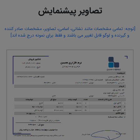
تصاویر پیشنمایش
[توجه: تمامی مشخصات مانند نشانی، اسامی، تصاویر، مشخصات صادر کننده
و گیرنده و لوگو قابل تغییر می باشند و فقط برای نمونه درج شده اند]