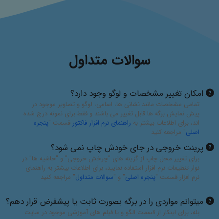
سوالات متداول
امکان تغییر مشخصات و لوگو وجود دارد؟
تمامی مشخصات مانند نشانی ها، اسامی، لوگو و تصاویر موجود در
پیش نمایش برگه ها قابل تغییر می باشند و فقط برای نمونه درج شده
اند، برای اطلاعات بیشتر به
راهنمای نرم افزار فاکتور
قسمت "
پنجره
اصلی
" مراجعه کنید
پرینت خروجی در جای خودش چاپ نمی شود؟
برای تغییر محل چاپ از گزینه های "چرخش خروجی" و "حاشیه ها" در
نوار تنظیمات نرم افزار استفاده نمایید، برای اطلاعات بیشتر به راهنمای
نرم افزار قسمت "
پنجره اصلی
" و "
سوالات متداول
" مراجعه کنید
میتوانم مواردی را در برگه بصورت ثابت یا پیشفرض قرار دهم؟
بله، برای اینکار از قسمت الگو و یا فیلم های آموزشی موجود در سایت