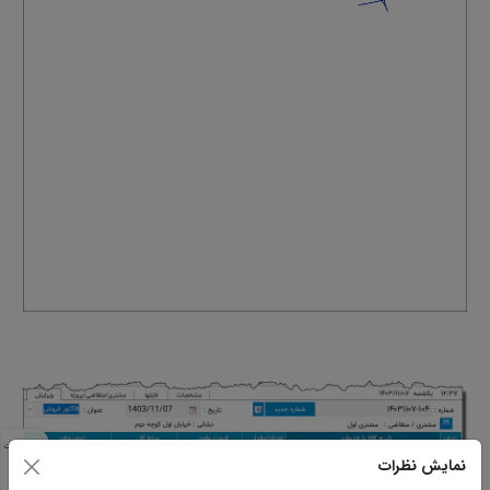
مشخصات
نمایش نظرات
مشابه
تصاویر