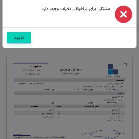
سوالات
مشکلی برای فراخوانی نظرات وجود دارد!
نظرات
تایید