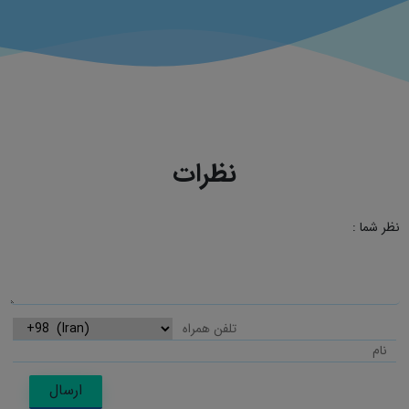
نظرات
نظر شما :
ارسال