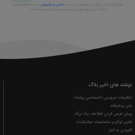
لطفا برای ارسال سوال یا درخواست از قسمت
تماس و پشتیبانی
سایت استفاده نمایید،
سوالات و درخواستها در این قسمت پاسخ داده نخواهد شد.
نوشته های اخیر بلاگ
تنظیمات سرویس اختصاصی پیامک
متن پیشرفته
پیش فرض کردن اطلاعات یک برگه
تغییر لوگو و مشخصات صادرکننده
افزودن به انبار