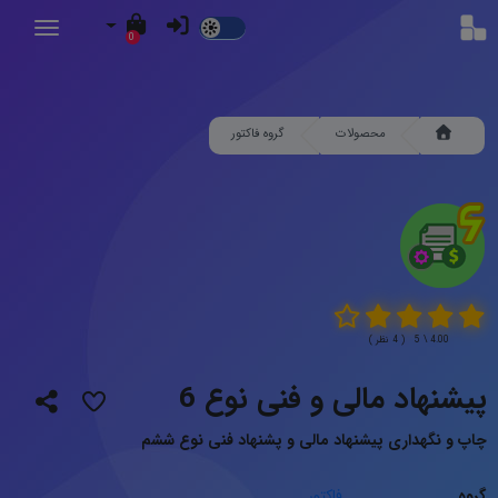
Dark
0
Mode
محصولات
گروه فاکتور
4.00 \ 5 ( 4 نظر )
پیشنهاد مالی و فنی نوع 6
چاپ و نگهداری پیشنهاد مالی و پشنهاد فنی نوع ششم
گروه
فاکتور