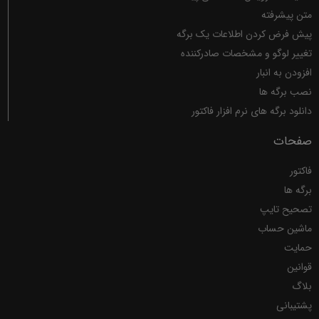
متن پیشرفته
پیش فرض کردن اطلاعات یک برگه
تغییر لوگو و مشخصات صادرکننده
افزودن به انبار
نصب برگه ها
دانلود برگه های نرم افزار فاکتور
صفحات
فاکتور
برگه ها
تصحیح تایپ
ماشین حساب
حمایت
قوانین
بلاگ
پشتیبانی