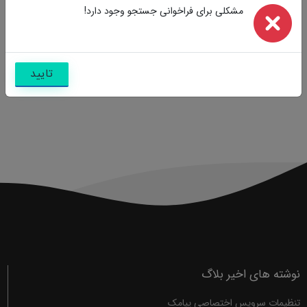
مشکلی برای فراخوانی جستجو وجود دارد!
تایید
نوشته های اخیر بلاگ
تنظیمات سرویس اختصاصی پیامک