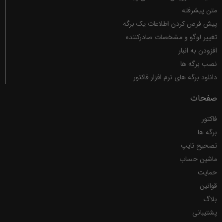
متن پیشرفته
پیش فرض کردن اطلاعات یک برگه
تغییر لوگو و مشخصات صادرکننده
افزودن به انبار
نصب برگه ها
دانلود برگه های نرم افزار فاکتور
صفحات
فاکتور
برگه ها
تصحیح تایپ
ماشین حساب
حمایت
قوانین
بلاگ
پشتیبانی