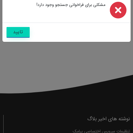
مشکلی برای فراخوانی جستجو وجود دارد!
تایید
نوشته های اخیر بلاگ
تنظیمات سرویس اختصاصی پیامک