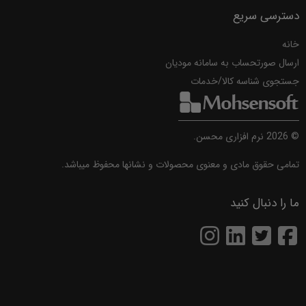
دسترسی سریع
خانه
ارسال صورتحساب به سامانه مودیان
جستجوی شناسه کالا/خدمات
©
2026
نرم افزاری محسن.
تمامی حقوق مادی و معنوی محصولات و نشانها محفوظ میباشد.
ما را دنبال کنید