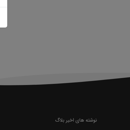
نوشته های اخیر بلاگ