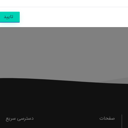
تایید
صفحات
دسترسی سریع