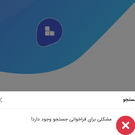
ستجو
مشکلی برای فراخوانی جستجو وجود دارد!