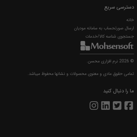
دسترسی سریع
خانه
ارسال صورتحساب به سامانه مودیان
جستجوی شناسه کالا/خدمات
©
2026
نرم افزاری محسن.
تمامی حقوق مادی و معنوی محصولات و نشانها محفوظ میباشد.
ما را دنبال کنید