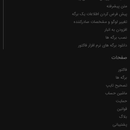
متن پیشرفته
پیش فرض کردن اطلاعات یک برگه
تغییر لوگو و مشخصات صادرکننده
افزودن به انبار
نصب برگه ها
دانلود برگه های نرم افزار فاکتور
صفحات
فاکتور
برگه ها
تصحیح تایپ
ماشین حساب
حمایت
قوانین
بلاگ
پشتیبانی