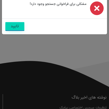
مشکلی برای فراخوانی جستجو وجود دارد!
تایید
نوشته های اخیر بلاگ
تنظیمات سرویس اختصاصی پیامک