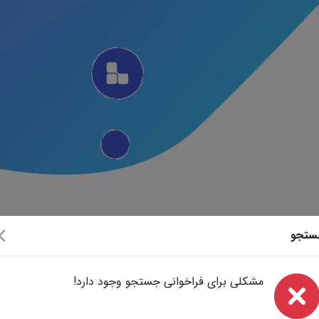
ستجو
مشکلی برای فراخوانی جستجو وجود دارد!