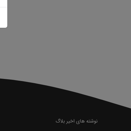
نوشته های اخیر بلاگ