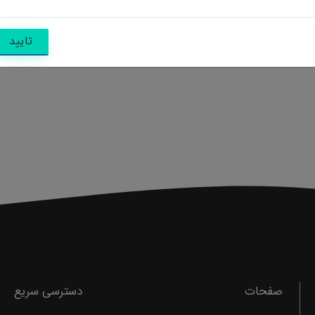
تایید
صفحات
دسترسی سریع