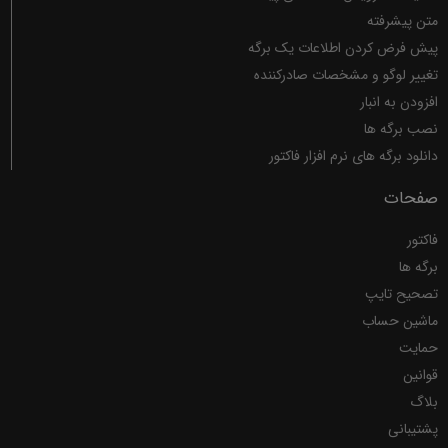
متن پیشرفته
پیش فرض کردن اطلاعات یک برگه
تغییر لوگو و مشخصات صادرکننده
افزودن به انبار
نصب برگه ها
دانلود برگه های نرم افزار فاکتور
صفحات
فاکتور
برگه ها
تصحیح تایپ
ماشین حساب
حمایت
قوانین
بلاگ
پشتیبانی