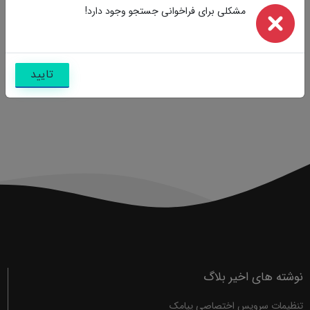
مشکلی برای فراخوانی جستجو وجود دارد!
تایید
نوشته های اخیر بلاگ
تنظیمات سرویس اختصاصی پیامک