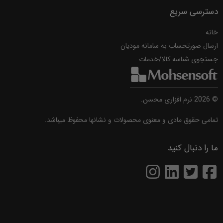
دسترسی سریع
خانه
ارسال صورتحساب به سامانه مودیان
جستجوی شناسه کالا/خدمات
©
2026
نرم افزاری محسن.
تمامی حقوق مادی و معنوی محصولات و نشانها محفوظ میباشد.
ما را دنبال کنید