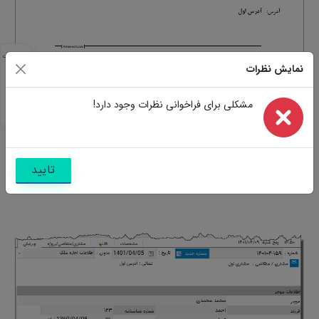
مشخصات
نمایش نظرات
مشابه
تصاویر
سوالات
مشکلی برای فراخوانی نظرات وجود دارد!
نظرات
تایید