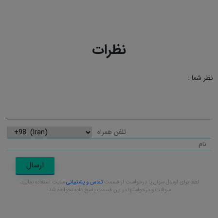
نظرات
نظر شما :
ارسال
لطفا برای ارسال سوال یا درخواست از قسمت
تماس و پشتیبانی
سایت استفاده نمایید،
سوالات و درخواستها در این قسمت پاسخ داده نخواهد شد.