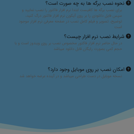
نحوه نصب برگه ها به چه صورت است؟
برای نصب برگه ها کافیست ابتدا نرم افزار فاکتور را نصب نمایید و
سپس فایل دانلودی را بر روی آیکون نرم افزار فاکتور درگ کنید،
توضیح، تصویر و فیلم کامل نصب در صفحه معرفی نرم افزار موجود
است
شرایط نصب نرم افزار چیست؟
در حال حاضر نرم افزار فاکتور مخصوص نصب بر روی ویندوز است و با
حجم کمی بصورت رایگان قابل دانلود میباشد
امکان نصب بر روی موبایل وجود دارد؟
نسخه موبایل در دست طراحی میباشد و در آینده عرضه خواهد شد