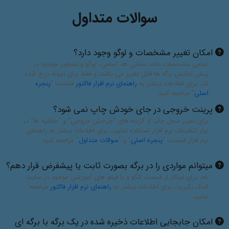
سوالات متداول
امکان تغییر مشخصات و لوگو وجود دارد؟
تمامی مشخصات مانند نشانی ها، اسامی، لوگو و تصاویر موجود در
پیش نمایش برگه ها قابل تغییر می باشند و فقط برای نمونه درج شده
اند، برای اطلاعات بیشتر به
راهنمای نرم افزار فاکتور
قسمت "
پنجره
اصلی
" مراجعه کنید
پرینت خروجی در جای خودش چاپ نمی شود؟
برای تغییر محل چاپ از گزینه های "چرخش خروجی" و "حاشیه ها" در
نوار تنظیمات نرم افزار استفاده نمایید، برای اطلاعات بیشتر به راهنمای
نرم افزار قسمت "
پنجره اصلی
" و "
سوالات متداول
" مراجعه کنید
میتوانم مواردی را در برگه بصورت ثابت یا پیشفرض قرار دهم؟
بله، برای اینکار از قسمت الگو و یا فیلم های آموزشی موجود در سایت
کمک بگیرید، برای اطلاعات بیشتر به
راهنمای نرم افزار فاکتور
مراجعه
نمایید
امکان جابجایی اطلاعات ذخیره شده در یک برگه با برگه ای