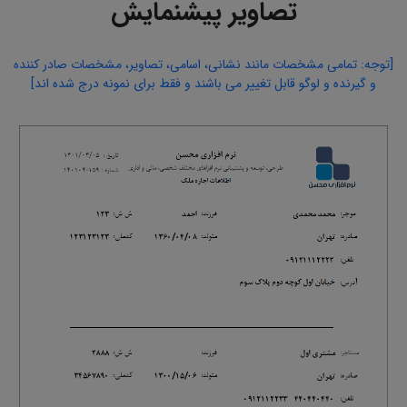
تصاویر پیشنمایش
[توجه: تمامی مشخصات مانند نشانی، اسامی، تصاویر، مشخصات صادر کننده
و گیرنده و لوگو قابل تغییر می باشند و فقط برای نمونه درج شده اند]