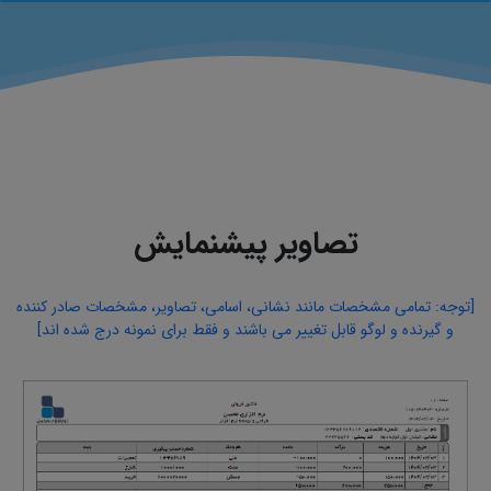
تصاویر پیشنمایش
[توجه: تمامی مشخصات مانند نشانی، اسامی، تصاویر، مشخصات صادر کننده
و گیرنده و لوگو قابل تغییر می باشند و فقط برای نمونه درج شده اند]