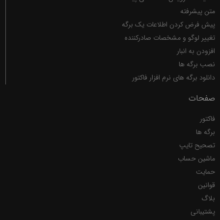
متن پیشرفته
پیش فرض کردن اطلاعات یک برگه
تغییر لوگو و مشخصات صادرکننده
افزودن به انبار
نصب برگه ها
دانلود برگه های نرم افزار فاکتور
صفحات
فاکتور
برگه ها
تصحیح تایپ
ماشین حساب
حمایت
قوانین
بلاگ
پشتیبانی