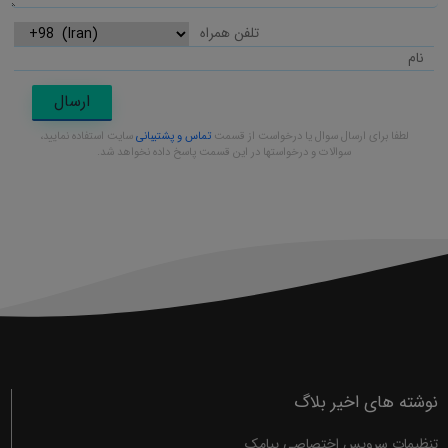
ارسال
لطفا برای ارسال سوال یا درخواست از قسمت
تماس و پشتیبانی
سایت استفاده نمایید،
سوالات و درخواستها در این قسمت پاسخ داده نخواهد شد.
نوشته های اخیر بلاگ
تنظیمات سرویس اختصاصی پیامک