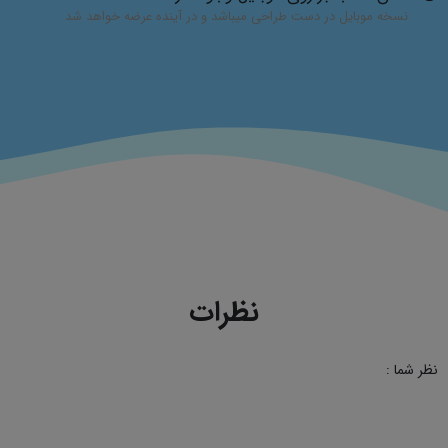
نسخه موبایل در دست طراحی میباشد و در آینده عرضه خواهد شد
نظرات
نظر شما :