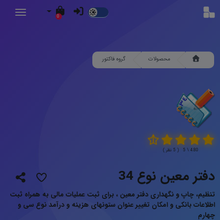
Dark
0
Mode
محصولات
گروه فاکتور
4.80 \ 5 ( 5 نظر )
دفتر معین نوع 34
تنظیم، چاپ و نگهداری دفتر معین ، برای ثبت عملیات مالی به همراه ثبت
اطلاعات بانکی و امکان تغییر عنوان ستونهای هزینه و درآمد نوع سی و
چهارم