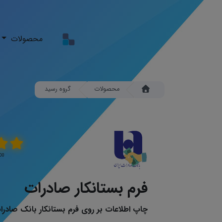
محصولات
محصولات
گروه رسید
5.00 \ 5 
فرم بستانکار صادرات
چاپ اطلاعات بر روی فرم بستانکار بانک صادرات ن