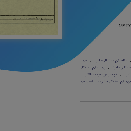
MSFX
,
,
دانلود فرم بستانکار صادرات
خرید
,
ستانکار صادرات
پرینت فرم بستانکار
,
صادرات
آنچه در مورد فرم بستانکار
,
ورد فرم بستانکار صادرات
تنظیم فرم