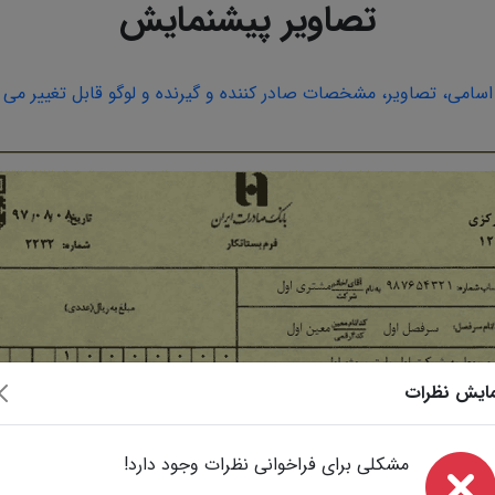
تصاویر پیشنمایش
امی، تصاویر، مشخصات صادر کننده و گیرنده و لوگو قابل تغییر می ب
ایش نظرات
مشکلی برای فراخوانی نظرات وجود دارد!