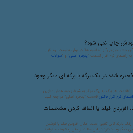
ودش چاپ نمی شود؟
"چرخش خروجی" و "حاشیه ها" در نوار تنظیمات نرم افزار
 به راهنمای نرم افزار قسمت "
پنجره اصلی
" و "
سوالات
یره شده در یک برگه با برگه ای دیگر وجود
ردن اطلاعات هر برگ به برگ دیگر به شرط وجود همان عناوین
اهنمای نرم افزار فاکتور
قسمت "پنجره اصلی" مراجعه کنید
ا، افزودن فیلد یا اضافه کردن مشخصات
 رنگ دارند قابل تغییر است، امکان افزودن فیلد با نوشتن
دی دیگر وجود دارد در این حالت از متن پیشرفته میتوانید