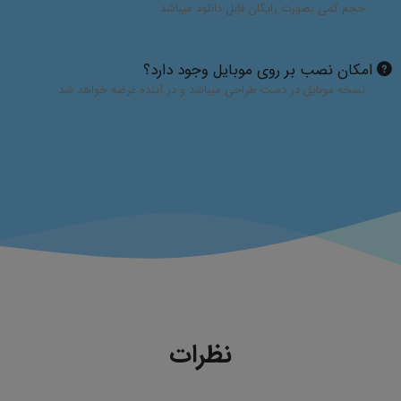
حجم کمی بصورت رایگان قابل دانلود میباشد
امکان نصب بر روی موبایل وجود دارد؟
نسخه موبایل در دست طراحی میباشد و در آینده عرضه خواهد شد
نظرات