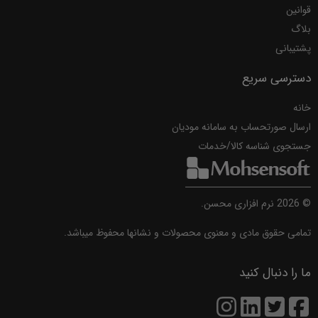
قوانین
بلاگ
پشتیبانی
دسترسی سریع
خانه
ارسال صورتحساب به سامانه مودیان
جستجوی شناسه کالا/خدمات
©
2026
نرم افزاری محسن.
تمامی حقوق مادی و معنوی محصولات و نشانها محفوظ میباشد.
ما را دنبال کنید