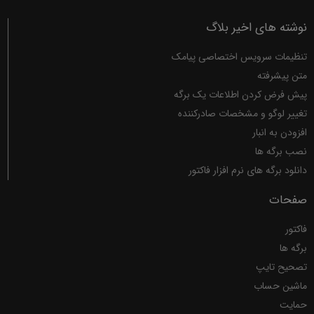
نوشته های اخیر بلاگ
تنظیمات سرویس اختصاصی پیامک
متن پیشرفته
پیش فرض کردن اطلاعات یک برگه
تغییر لوگو و مشخصات صادرکننده
افزودن به انبار
نصب برگه ها
دانلود برگه های نرم افزار فاکتور
صفحات
فاکتور
برگه ها
تصحیح تایپ
ماشین حساب
حمایت