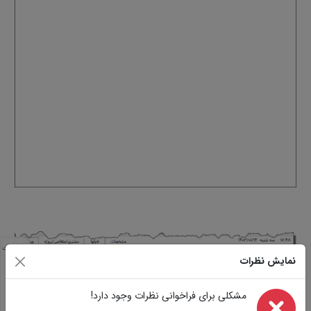
مشخصات
نمایش نظرات
مشابه
تصاویر
سوالات
مشکلی برای فراخوانی نظرات وجود دارد!
نظرات