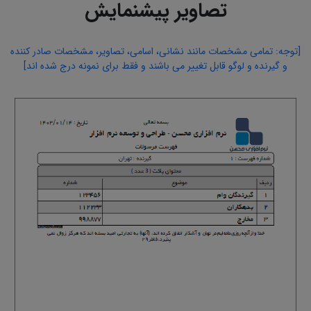
تصاویر پیشنمایش
[توجه: تمامی مشخصات مانند نشانی، اسامی، تصاویر، مشخصات صادر کننده
و گیرنده و لوگو قابل تغییر می باشند و فقط برای نمونه درج شده اند]