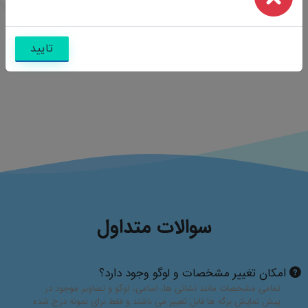
تایید
سوالات متداول
امکان تغییر مشخصات و لوگو وجود دارد؟
تمامی مشخصات مانند نشانی ها، اسامی، لوگو و تصاویر موجود در
پیش نمایش برگه ها قابل تغییر می باشند و فقط برای نمونه درج شده