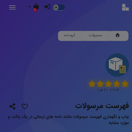
Dark
0
Mode
محصولات
گروه نامه
5.00 \ 5 ( 2 نظر )
فهرست مرسولات
چاپ و نگهداری فهرست مرسولات مانند نامه های ارسالی در یک پاکت و
موارد مشابه