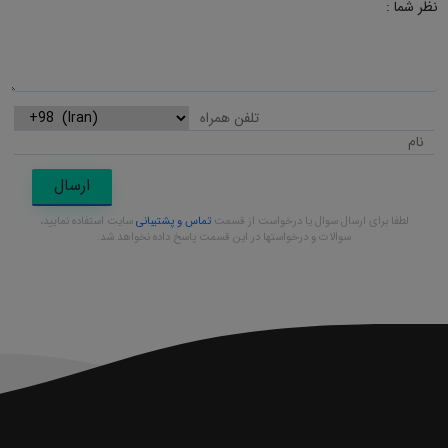
نظر شما :
ارسال
لطفا برای ارسال سوال یا درخواست از قسمت
تماس و پشتیبانی
سایت استفاده نمایید،
سوالات و درخواستها در این قسمت پاسخ داده نخواهد شد.