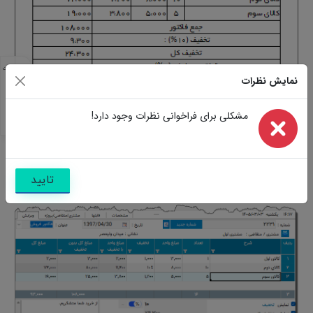
مشخصات
نمایش نظرات
مشابه
تصاویر
سوالات
مشکلی برای فراخوانی نظرات وجود دارد!
نظرات
تایید