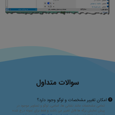
سوالات متداول
امکان تغییر مشخصات و لوگو وجود دارد؟
تمامی مشخصات مانند نشانی ها، اسامی، لوگو و تصاویر موجود در
پیش نمایش برگه ها قابل تغییر می باشند و فقط برای نمونه درج شده