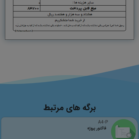
برگه های مرتبط
A4-P
فاکتور پروژه