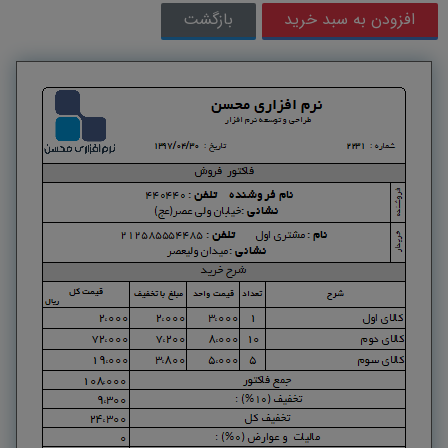
بازگشت