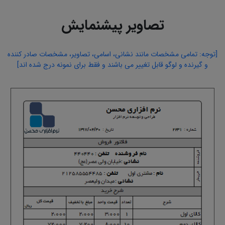
تصاویر پیشنمایش
[توجه: تمامی مشخصات مانند نشانی، اسامی، تصاویر، مشخصات صادر کننده
و گیرنده و لوگو قابل تغییر می باشند و فقط برای نمونه درج شده اند]