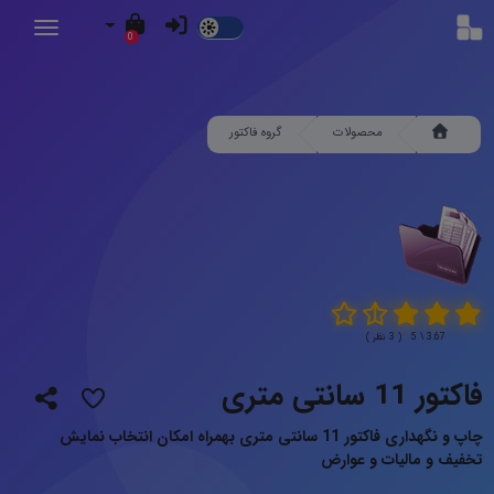
Dark
0
Mode
محصولات
گروه فاکتور
3.67 \ 5 ( 3 نظر )
فاکتور 11 سانتی متری
چاپ و نگهداری فاکتور 11 سانتی متری بهمراه امکان انتخاب نمایش
تخفیف و مالیات و عوارض