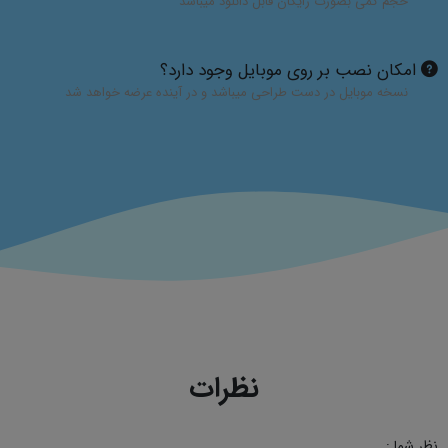
حجم کمی بصورت رایگان قابل دانلود میباشد
امکان نصب بر روی موبایل وجود دارد؟
نسخه موبایل در دست طراحی میباشد و در آینده عرضه خواهد شد
نظرات
نظر شما :