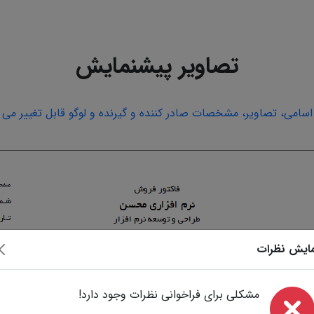
تصاویر پیشنمایش
امی، تصاویر، مشخصات صادر کننده و گیرنده و لوگو قابل تغییر می ب
ایش نظرات
مشکلی برای فراخوانی نظرات وجود دارد!