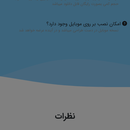
حجم کمی بصورت رایگان قابل دانلود میباشد
امکان نصب بر روی موبایل وجود دارد؟
نسخه موبایل در دست طراحی میباشد و در آینده عرضه خواهد شد
نظرات