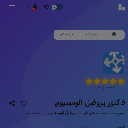
Dark
0
Mode
محصولات
گروه فاکتور
5.00 \ 5 ( 5 نظر )
فاکتور پروفیل آلومینیوم
صورتحساب محاسبه و فروش پروفیل آلومینیم و موارد مشابه
گروه
فاکتور