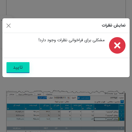
مشخصات
نمایش نظرات
مشابه
تصاویر
سوالات
مشکلی برای فراخوانی نظرات وجود دارد!
نظرات
تایید