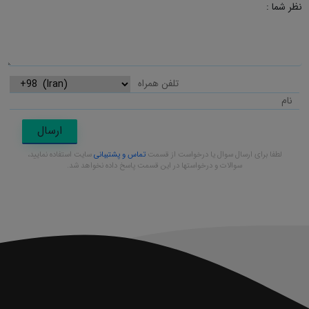
نظر شما :
ارسال
لطفا برای ارسال سوال یا درخواست از قسمت
تماس و پشتیبانی
سایت استفاده نمایید،
سوالات و درخواستها در این قسمت پاسخ داده نخواهد شد.