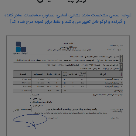
[توجه: تمامی مشخصات مانند نشانی، اسامی، تصاویر، مشخصات صادر کننده
و گیرنده و لوگو قابل تغییر می باشند و فقط برای نمونه درج شده اند]