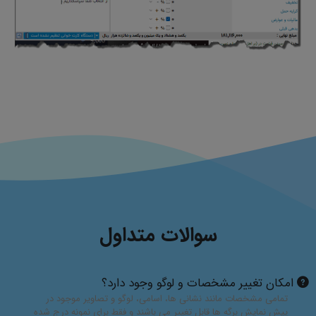
سوالات متداول
امکان تغییر مشخصات و لوگو وجود دارد؟
تمامی مشخصات مانند نشانی ها، اسامی، لوگو و تصاویر موجود در
پیش نمایش برگه ها قابل تغییر می باشند و فقط برای نمونه درج شده