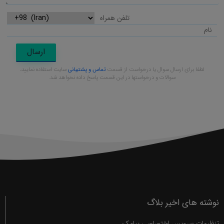
ارسال
لطفا برای ارسال سوال یا درخواست از قسمت
تماس و پشتیبانی
سایت استفاده نمایید،
سوالات و درخواستها در این قسمت پاسخ داده نخواهد شد.
نوشته های اخیر بلاگ
تنظیمات سرویس اختصاصی پیامک