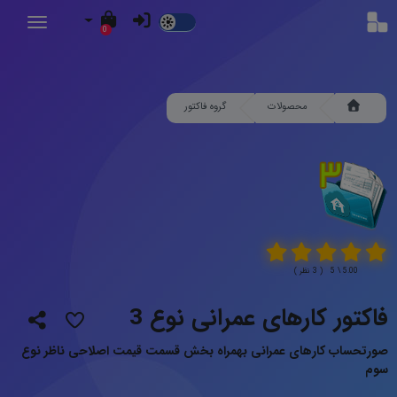
Dark
0
Mode
محصولات
گروه فاکتور
5.00 \ 5 ( 3 نظر )
فاکتور کارهای عمرانی نوع 3
صورتحساب کارهای عمرانی بهمراه بخش قسمت قیمت اصلاحی ناظر نوع
سوم