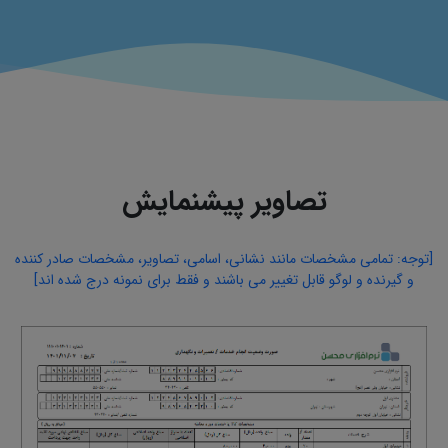
تصاویر پیشنمایش
[توجه: تمامی مشخصات مانند نشانی، اسامی، تصاویر، مشخصات صادر کننده
و گیرنده و لوگو قابل تغییر می باشند و فقط برای نمونه درج شده اند]