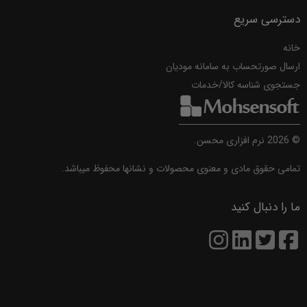
دسترسی سریع
خانه
ارسال صورتحساب به سامانه مودیان
جستجوی شناسه کالا/خدمات
©
2026
نرم افزاری محسن.
تمامی حقوق مادی و معنوی محصولات و نشانها محفوظ میباشد.
ما را دنبال کنید