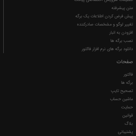
متن پیشرفته
پیش فرض کردن اطلاعات یک برگه
تغییر لوگو و مشخصات صادرکننده
افزودن به انبار
نصب برگه ها
دانلود برگه های نرم افزار فاکتور
صفحات
فاکتور
برگه ها
تصحیح تایپ
ماشین حساب
حمایت
قوانین
بلاگ
پشتیبانی