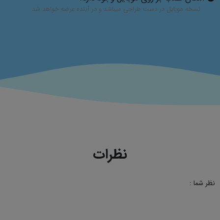
نسخه موبایل در دست طراحی میباشد و در آینده عرضه خواهد شد
نظرات
نظر شما :