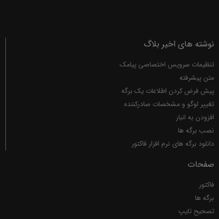
نوشته های اخیر بلاگ
تنظیمات سرویس اختصاصی پیامک
متن پیشرفته
پیش فرض کردن اطلاعات یک برگه
تغییر لوگو و مشخصات صادرکننده
افزودن به انبار
نصب برگه ها
دانلود برگه های نرم افزار فاکتور
صفحات
فاکتور
برگه ها
تصحیح تایپ