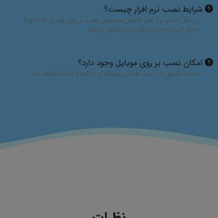
شرایط نصب نرم افزار چیست؟
در حال حاضر نرم افزار فاکتور مخصوص نصب بر روی ویندوز است و با
حجم کمی بصورت رایگان قابل دانلود میباشد
امکان نصب بر روی موبایل وجود دارد؟
نسخه موبایل در دست طراحی میباشد و در آینده عرضه خواهد شد