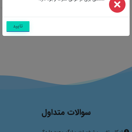
نظرات
تایید
سوالات متداول