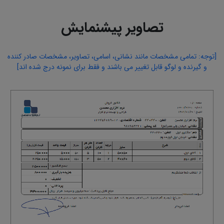
تصاویر پیشنمایش
[توجه: تمامی مشخصات مانند نشانی، اسامی، تصاویر، مشخصات صادر کننده
و گیرنده و لوگو قابل تغییر می باشند و فقط برای نمونه درج شده اند]