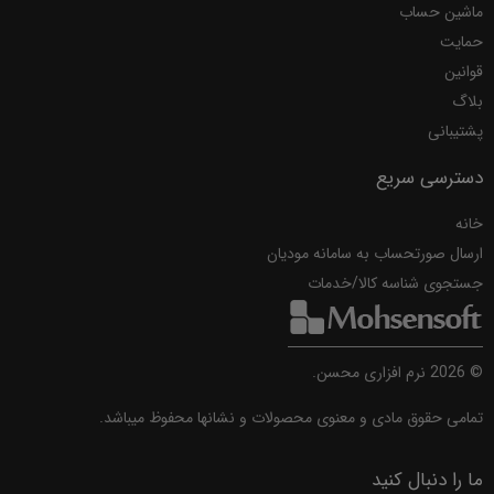
ماشین حساب
حمایت
قوانین
بلاگ
پشتیبانی
دسترسی سریع
خانه
ارسال صورتحساب به سامانه مودیان
جستجوی شناسه کالا/خدمات
©
2026
نرم افزاری محسن.
تمامی حقوق مادی و معنوی محصولات و نشانها محفوظ میباشد.
ما را دنبال کنید