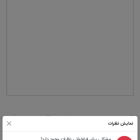
مشخصات
نمایش نظرات
مشابه
تصاویر
سوالات
مشکلی برای فراخوانی نظرات وجود دارد!