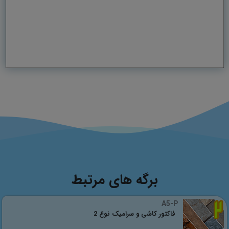
برگه های مرتبط
A5-P
فاکتور کاشی و سرامیک نوع 2