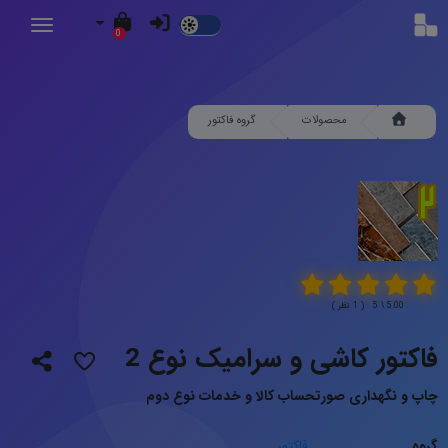
Dark
0
Mode
محصولات
گروه فاکتور
5.00 \ 5 ( 1 نظر )
فاکتور کاشی و سرامیک نوع 2
چاپ و نگهداری صورتحساب کالا و خدمات نوع دوم
گروه
فاکتور