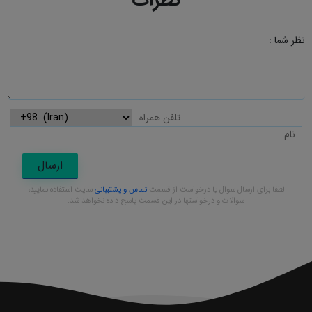
نظرات
نظر شما :
ارسال
لطفا برای ارسال سوال یا درخواست از قسمت
تماس و پشتیبانی
سایت استفاده نمایید،
سوالات و درخواستها در این قسمت پاسخ داده نخواهد شد.