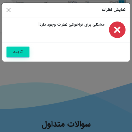
مشخصات
نمایش نظرات
مشابه
تصاویر
سوالات
مشکلی برای فراخوانی نظرات وجود دارد!
نظرات
تایید
سوالات متداول