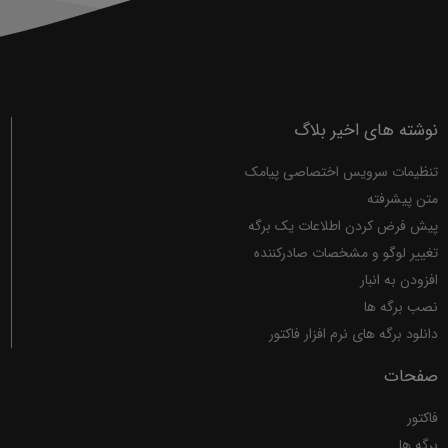
نوشته های اخیر بلاگ
تنظیمات سرویس اختصاصی پیامک
متن پیشرفته
پیش فرض کردن اطلاعات یک برگه
تغییر لوگو و مشخصات صادرکننده
افزودن به انبار
نصب برگه ها
دانلود برگه های نرم افزار فاکتور
صفحات
فاکتور
برگه ها