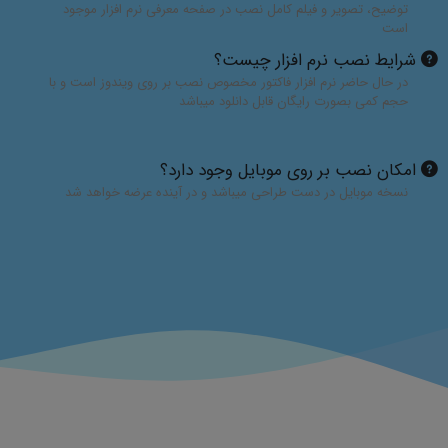
توضیح، تصویر و فیلم کامل نصب در صفحه معرفی نرم افزار موجود
است
شرایط نصب نرم افزار چیست؟
در حال حاضر نرم افزار فاکتور مخصوص نصب بر روی ویندوز است و با
حجم کمی بصورت رایگان قابل دانلود میباشد
امکان نصب بر روی موبایل وجود دارد؟
نسخه موبایل در دست طراحی میباشد و در آینده عرضه خواهد شد