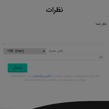
نظرات
نظر شما :
ارسال
لطفا برای ارسال سوال یا درخواست از قسمت
تماس و پشتیبانی
سایت استفاده نمایید،
سوالات و درخواستها در این قسمت پاسخ داده نخواهد شد.