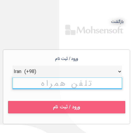
بازگشت
ورود / ثبت نام
ورود / ثبت نام