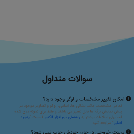
سوالات متداول
امکان تغییر مشخصات و لوگو وجود دارد؟
تمامی مشخصات مانند نشانی ها، اسامی، لوگو و تصاویر موجود در
پیش نمایش برگه ها قابل تغییر می باشند و فقط برای نمونه درج شده
اند، برای اطلاعات بیشتر به
راهنمای نرم افزار فاکتور
قسمت "
پنجره
اصلی
" مراجعه کنید
پرینت خروجی در جای خودش چاپ نمی شود؟