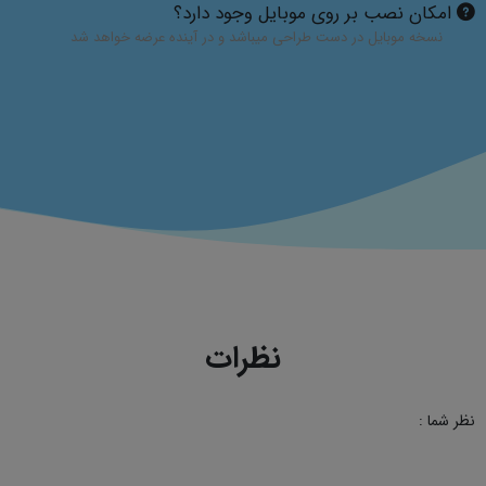
امکان نصب بر روی موبایل وجود دارد؟
نسخه موبایل در دست طراحی میباشد و در آینده عرضه خواهد شد
نظرات
نظر شما :