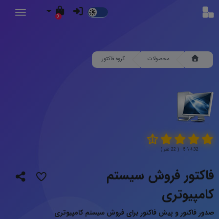
Dark
0
Mode
محصولات
گروه فاکتور
4.32 \ 5 ( 22 نظر )
فاکتور فروش سیستم
کامپیوتری
صدور فاکتور و پیش فاکتور برای فروش سیستم کامپیوتری