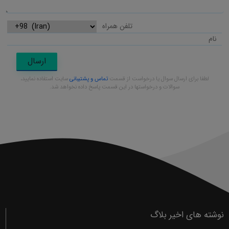
ارسال
لطفا برای ارسال سوال یا درخواست از قسمت
تماس و پشتیبانی
سایت استفاده نمایید،
سوالات و درخواستها در این قسمت پاسخ داده نخواهد شد.
نوشته های اخیر بلاگ