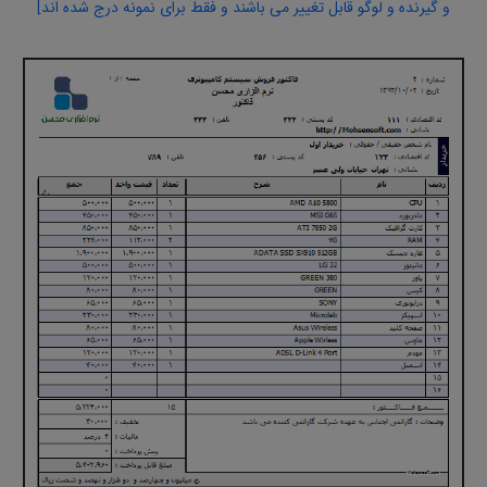
و گیرنده و لوگو قابل تغییر می باشند و فقط برای نمونه درج شده اند]