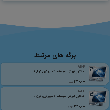
برگه های مرتبط
A5-P
فاکتور فروش سیستم کامپیوتری نوع 2
٣٣٠,٠٠٠
تومان
A4-P
فاکتور فروش سیستم کامپیوتری نوع 2
٣٣٠,٠٠٠
تومان