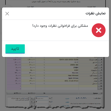
مشخصات
نمایش نظرات
مشابه
تصاویر
سوالات
مشکلی برای فراخوانی نظرات وجود دارد!
نظرات
تایید