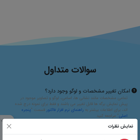
مشخصات
نمایش نظرات
مشابه
تصاویر
سوالات