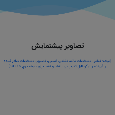
تصاویر پیشنمایش
[توجه: تمامی مشخصات مانند نشانی، اسامی، تصاویر، مشخصات صادر کننده
و گیرنده و لوگو قابل تغییر می باشند و فقط برای نمونه درج شده اند]