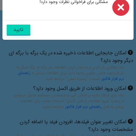
مشکلی برای فراخوانی نظرات وجود دارد!
نظرات
تایید
سوالات متداول
امکان تغییر مشخصات و لوگو وجود دارد؟
تمامی مشخصات مانند نشانی ها، اسامی، لوگو و تصاویر موجود در
پیش نمایش برگه ها قابل تغییر می باشند و فقط برای نمونه درج شده
اند، برای اطلاعات بیشتر به
راهنمای نرم افزار فاکتور
قسمت "
پنجره
اصلی
" مراجعه کنید