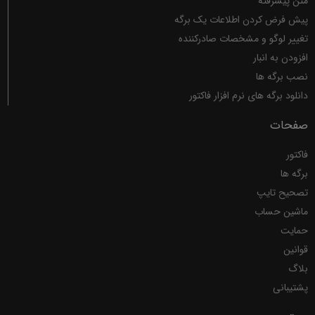
ارسال
لطفا برای ارسال سوال یا درخواست از قسمت
تماس و پشتیبانی
سایت استفاده نمایید،
سوالات و درخواستها در این قسمت پاسخ داده نخواهد شد.