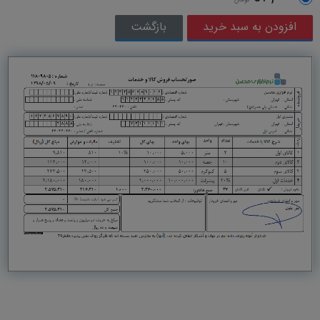
تومان
بازگشت