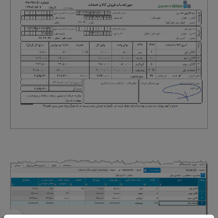
مشخصات