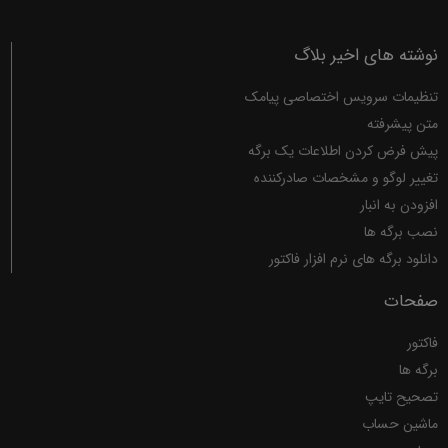
نوشته های اخیر بلاگ
تنظیمات سرویس اختصاصی پیامک
متن پیشرفته
پیش فرض کردن اطلاعات یک برگه
تغییر لوگو و مشخصات صادرکننده
افزودن به انبار
نصب برگه ها
دانلود برگه های نرم افزار فاکتور
صفحات
فاکتور
برگه ها
تصحیح تایپ
ماشین حساب