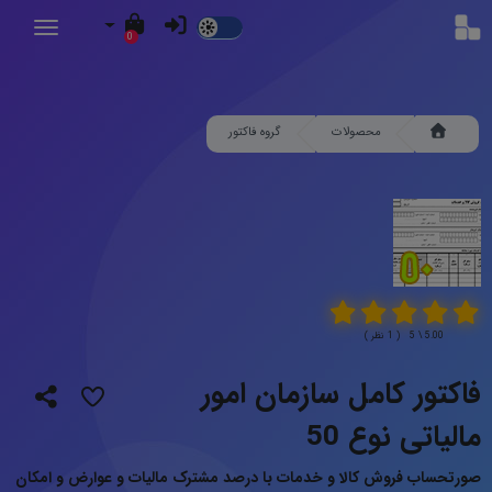
Dark
0
Mode
محصولات
گروه فاکتور
5.00 \ 5 ( 1 نظر )
فاکتور کامل سازمان امور
مالیاتی نوع 50
صورتحساب فروش کالا و خدمات با درصد مشترک مالیات و عوارض و امکان