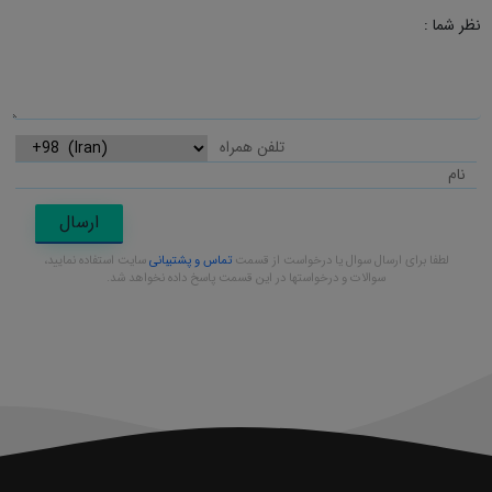
نظر شما :
ارسال
لطفا برای ارسال سوال یا درخواست از قسمت
تماس و پشتیبانی
سایت استفاده نمایید،
سوالات و درخواستها در این قسمت پاسخ داده نخواهد شد.