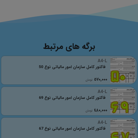
برگه های مرتبط
A4-L
فاکتور کامل سازمان امور مالیاتی نوع 50
٥٧٠,٠٠٠
تومان
A4-L
فاکتور کامل سازمان امور مالیاتی نوع 69
٤٨٠,٠٠٠
تومان
A4-L
فاکتور کامل سازمان امور مالیاتی نوع 67