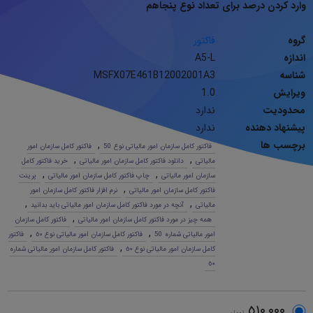
وارد کردن درصد برای تعداد نوع پنجاهم
گروه
فاکتور
اندازه
A5-L
شناسه
MSFX07E461B12002001A3
ویرایش
1.0
محدودیت
ندارد
پیشنهاد دهنده
ندارد
برچسب ها
,
فاکتور کامل سازمان امور مالیاتی نوع 50
فاکتور کامل سازمان امور
,
,
مالیاتی
دانلود فاکتور کامل سازمان امور مالیاتی
خرید فاکتور کامل
,
,
سازمان امور مالیاتی
چاپ فاکتور کامل سازمان امور مالیاتی
پرینت
,
فاکتور کامل سازمان امور مالیاتی
نرم افزار فاکتور کامل سازمان امور
,
,
مالیاتی
آنچه در مورد فاکتور کامل سازمان امور مالیاتی باید بدانید
,
همه چیز در مورد فاکتور کامل سازمان امور مالیاتی
فاکتور کامل سازمان
,
,
امور مالیاتی شماره 50
فاکتور کامل سازمان امور مالیاتی نوع ٥٠
فاکتور
,
کامل سازمان امور مالیاتی نوع ٥٠
فاکتور کامل سازمان امور مالیاتی شماره
٥٠
٥١٠,٠٠٠