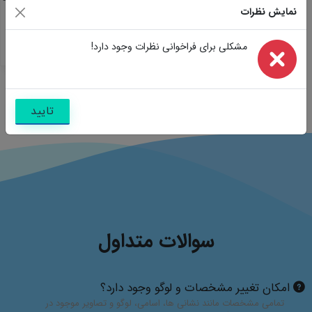
نمایش نظرات
مشابه
تصاویر
سوالات
مشکلی برای فراخوانی نظرات وجود دارد!
نظرات
تایید
سوالات متداول
امکان تغییر مشخصات و لوگو وجود دارد؟
تمامی مشخصات مانند نشانی ها، اسامی، لوگو و تصاویر موجود در