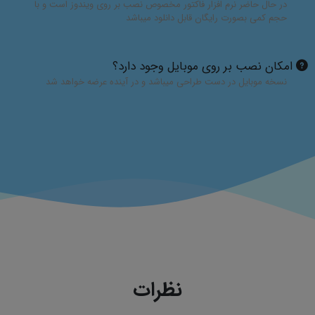
در حال حاضر نرم افزار فاکتور مخصوص نصب بر روی ویندوز است و با
حجم کمی بصورت رایگان قابل دانلود میباشد
امکان نصب بر روی موبایل وجود دارد؟
نسخه موبایل در دست طراحی میباشد و در آینده عرضه خواهد شد
نظرات