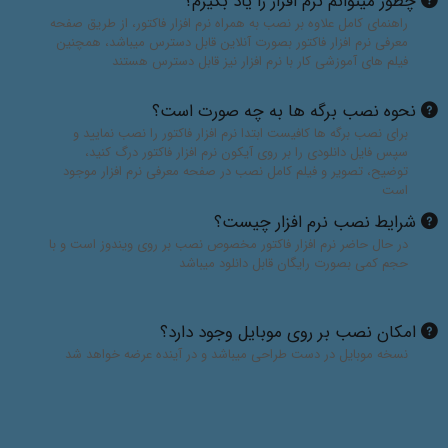
چطور میتوانم نرم افزار را یاد بگیرم؟
راهنمای کامل علاوه بر نصب به همراه نرم افزار فاکتور، از طریق صفحه
معرفی نرم افزار فاکتور بصورت آنلاین قابل دسترس میباشد، همچنین
فیلم های آموزشی کار با نرم افزار نیز قابل دسترس هستند
نحوه نصب برگه ها به چه صورت است؟
برای نصب برگه ها کافیست ابتدا نرم افزار فاکتور را نصب نمایید و
سپس فایل دانلودی را بر روی آیکون نرم افزار فاکتور درگ کنید،
توضیح، تصویر و فیلم کامل نصب در صفحه معرفی نرم افزار موجود
است
شرایط نصب نرم افزار چیست؟
در حال حاضر نرم افزار فاکتور مخصوص نصب بر روی ویندوز است و با
حجم کمی بصورت رایگان قابل دانلود میباشد
امکان نصب بر روی موبایل وجود دارد؟
نسخه موبایل در دست طراحی میباشد و در آینده عرضه خواهد شد