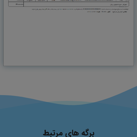
برگه های مرتبط