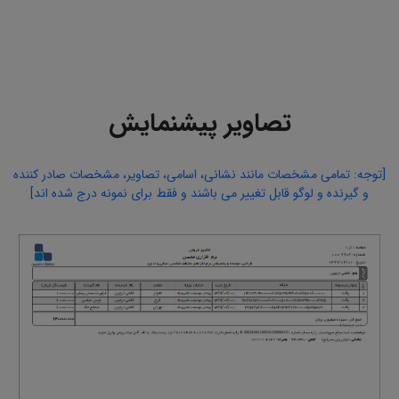
تصاویر پیشنمایش
[توجه: تمامی مشخصات مانند نشانی، اسامی، تصاویر، مشخصات صادر کننده
و گیرنده و لوگو قابل تغییر می باشند و فقط برای نمونه درج شده اند]