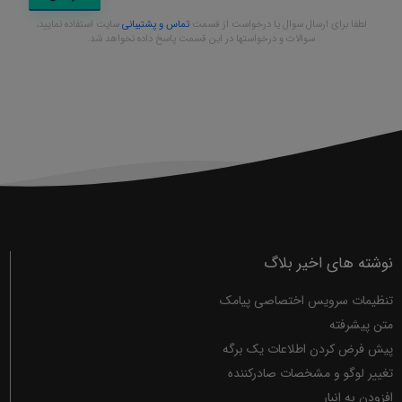
لطفا برای ارسال سوال یا درخواست از قسمت
تماس و پشتیبانی
سایت استفاده نمایید،
سوالات و درخواستها در این قسمت پاسخ داده نخواهد شد.
نوشته های اخیر بلاگ
تنظیمات سرویس اختصاصی پیامک
متن پیشرفته
پیش فرض کردن اطلاعات یک برگه
تغییر لوگو و مشخصات صادرکننده
افزودن به انبار