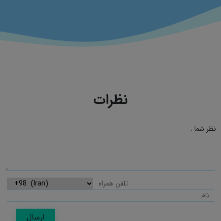
نظرات
نظر شما :
ارسال