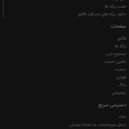
نصب برگه ها
دانلود برگه های نرم افزار فاکتور
صفحات
فاکتور
برگه ها
تصحیح تایپ
ماشین حساب
حمایت
قوانین
بلاگ
پشتیبانی
دسترسی سریع
خانه
ارسال صورتحساب به سامانه مودیان