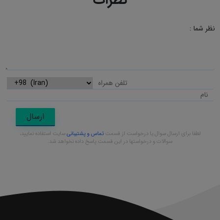
نظرات
نظر شما :
ارسال
لطفا برای ارسال سوال یا درخواست از قسمت
تماس و پشتیبانی
سایت استفاده نمایید،
سوالات و درخواستها در این قسمت پاسخ داده نخواهد شد.