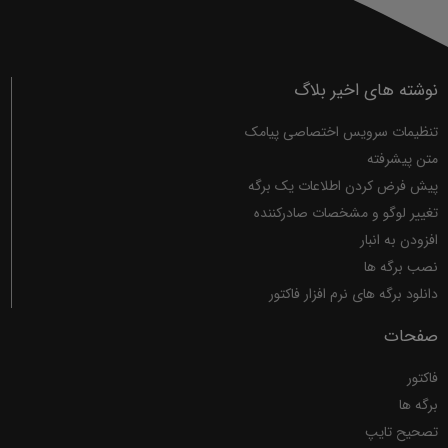
نوشته های اخیر بلاگ
تنظیمات سرویس اختصاصی پیامک
متن پیشرفته
پیش فرض کردن اطلاعات یک برگه
تغییر لوگو و مشخصات صادرکننده
افزودن به انبار
نصب برگه ها
دانلود برگه های نرم افزار فاکتور
صفحات
فاکتور
برگه ها
تصحیح تایپ