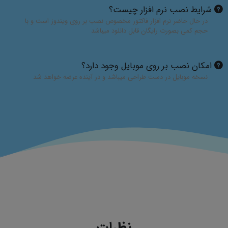
شرایط نصب نرم افزار چیست؟
در حال حاضر نرم افزار فاکتور مخصوص نصب بر روی ویندوز است و با
حجم کمی بصورت رایگان قابل دانلود میباشد
امکان نصب بر روی موبایل وجود دارد؟
نسخه موبایل در دست طراحی میباشد و در آینده عرضه خواهد شد