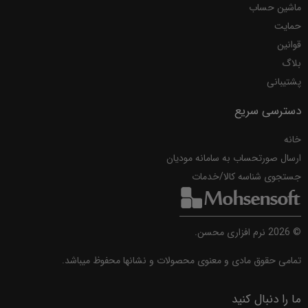
ماشین حساب
حمایت
قوانین
بلاگ
پشتیبانی
دسترسی سریع
خانه
ارسال صورتحساب به سامانه مودیان
جستجوی شناسه کالا/خدمات
©
2026
نرم افزاری محسن.
تمامی حقوق مادی و معنوی محصولات و نشانها محفوظ میباشد.
ما را دنبال کنید