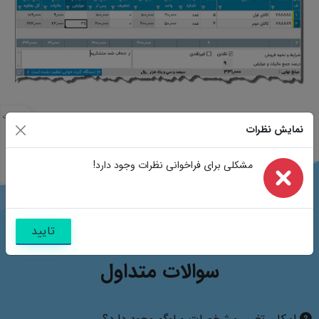
مشخصات
نمایش نظرات
مشابه
تصاویر
سوالات
مشکلی برای فراخوانی نظرات وجود دارد!
نظرات
تایید
سوالات متداول