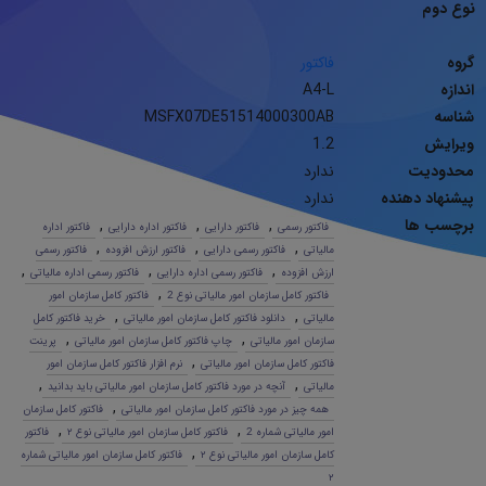
نوع دوم
گروه
فاکتور
اندازه
A4-L
شناسه
MSFX07DE51514000300AB
ویرایش
1.2
محدودیت
ندارد
پیشنهاد دهنده
ندارد
برچسب ها
,
,
,
فاکتور رسمی
فاکتور دارایی
فاکتور اداره دارایی
فاکتور اداره
,
,
,
مالیاتی
فاکتور رسمی دارایی
فاکتور ارزش افزوده
فاکتور رسمی
,
,
,
ارزش افزوده
فاکتور رسمی اداره دارایی
فاکتور رسمی اداره مالیاتی
,
فاکتور کامل سازمان امور مالیاتی نوع 2
فاکتور کامل سازمان امور
,
,
مالیاتی
دانلود فاکتور کامل سازمان امور مالیاتی
خرید فاکتور کامل
,
,
سازمان امور مالیاتی
چاپ فاکتور کامل سازمان امور مالیاتی
پرینت
,
فاکتور کامل سازمان امور مالیاتی
نرم افزار فاکتور کامل سازمان امور
,
,
مالیاتی
آنچه در مورد فاکتور کامل سازمان امور مالیاتی باید بدانید
,
همه چیز در مورد فاکتور کامل سازمان امور مالیاتی
فاکتور کامل سازمان
,
,
امور مالیاتی شماره 2
فاکتور کامل سازمان امور مالیاتی نوع ٢
فاکتور
,
کامل سازمان امور مالیاتی نوع ٢
فاکتور کامل سازمان امور مالیاتی شماره
٢