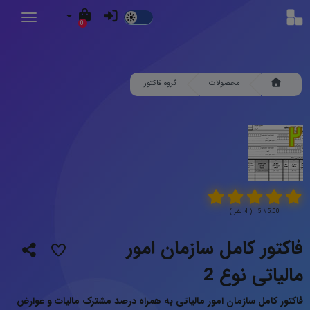
Dark
0
Mode
محصولات
گروه فاکتور
5.00 \ 5 ( 4 نظر )
فاکتور کامل سازمان امور
مالیاتی نوع 2
فاکتور کامل سازمان امور مالیاتی به همراه درصد مشترک مالیات و عوارض