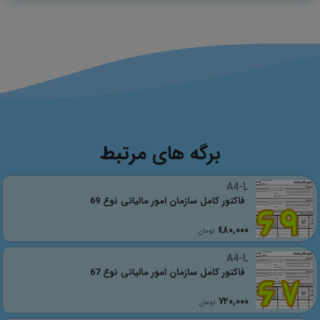
برگه های مرتبط
A4-L
فاکتور کامل سازمان امور مالیاتی نوع 69
٤٨٠,٠٠٠
تومان
A4-L
فاکتور کامل سازمان امور مالیاتی نوع 67
٧٢٠,٠٠٠
تومان