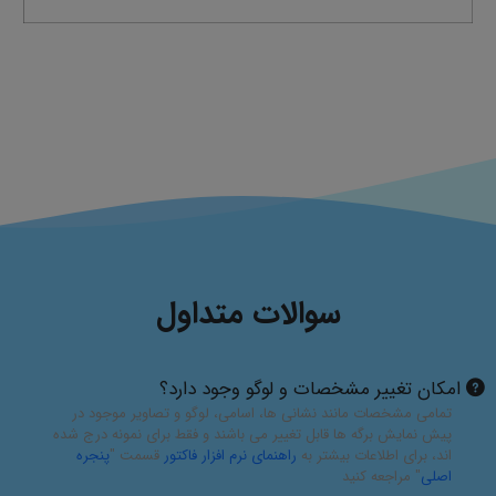
سوالات متداول
امکان تغییر مشخصات و لوگو وجود دارد؟
تمامی مشخصات مانند نشانی ها، اسامی، لوگو و تصاویر موجود در
پیش نمایش برگه ها قابل تغییر می باشند و فقط برای نمونه درج شده
اند، برای اطلاعات بیشتر به
راهنمای نرم افزار فاکتور
قسمت "
پنجره
اصلی
" مراجعه کنید