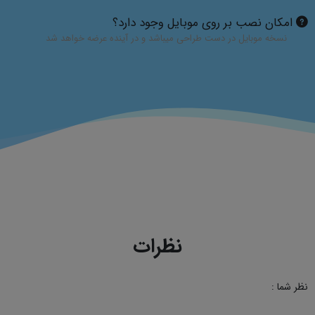
امکان نصب بر روی موبایل وجود دارد؟
نسخه موبایل در دست طراحی میباشد و در آینده عرضه خواهد شد
نظرات
نظر شما :