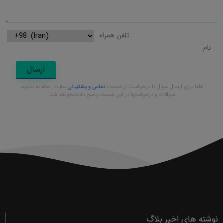
ارسال
لطفا برای ارسال سوال یا درخواست از قسمت
تماس و پشتیبانی
سایت استفاده نمایید،
سوالات و درخواستها در این قسمت پاسخ داده نخواهد شد.
نوشته های اخیر بلاگ