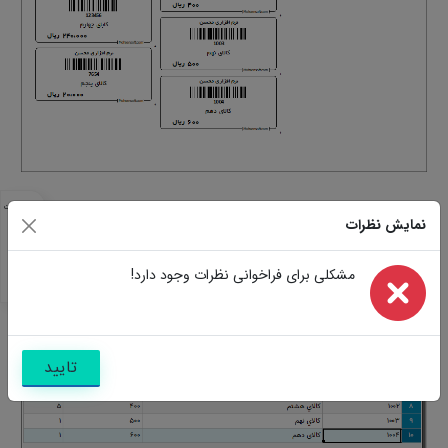
مشخصات
نمایش نظرات
مشابه
تصاویر
سوالات
مشکلی برای فراخوانی نظرات وجود دارد!
نظرات
تایید