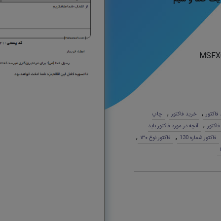
MSFX
,
,
 فاکتور
خرید فاکتور
چاپ
,
 فاکتور
آنچه در مورد فاکتور باید
,
,
فاکتور شماره 130
فاکتور نوع ١٣٠