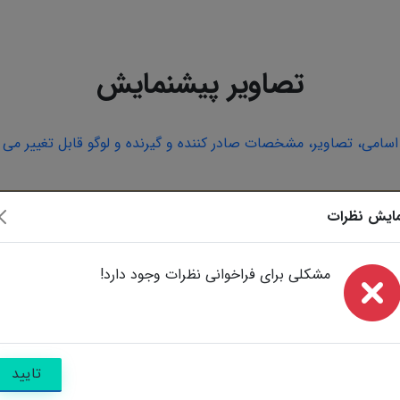
تصاویر پیشنمایش
امی، تصاویر، مشخصات صادر کننده و گیرنده و لوگو قابل تغییر می ب
ایش نظرات
مشکلی برای فراخوانی نظرات وجود دارد!
تایید