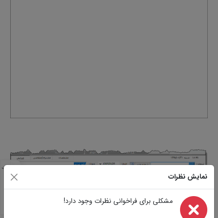
مشخصات
نمایش نظرات
مشابه
تصاویر
سوالات
مشکلی برای فراخوانی نظرات وجود دارد!
نظرات