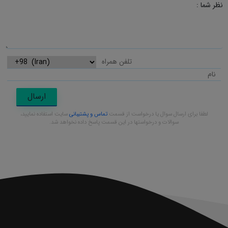
نظر شما :
ارسال
لطفا برای ارسال سوال یا درخواست از قسمت
تماس و پشتیبانی
سایت استفاده نمایید،
سوالات و درخواستها در این قسمت پاسخ داده نخواهد شد.