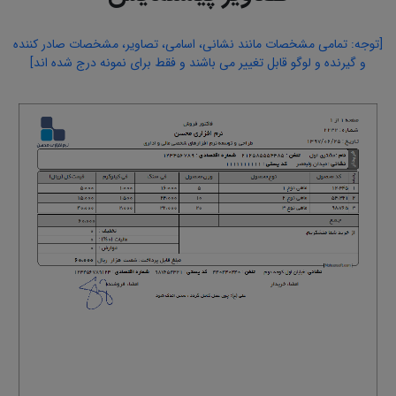
[توجه: تمامی مشخصات مانند نشانی، اسامی، تصاویر، مشخصات صادر کننده
و گیرنده و لوگو قابل تغییر می باشند و فقط برای نمونه درج شده اند]