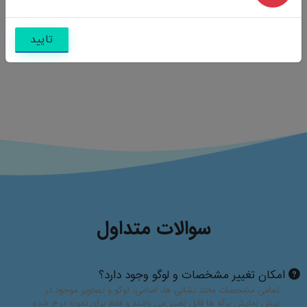
تایید
سوالات متداول
امکان تغییر مشخصات و لوگو وجود دارد؟
تمامی مشخصات مانند نشانی ها، اسامی، لوگو و تصاویر موجود در
پیش نمایش برگه ها قابل تغییر می باشند و فقط برای نمونه درج شده