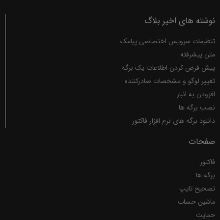
نوشته های اخیر بلاگ
تنظیمات سرویس اختصاصی پیامک
متن پیشرفته
پیش فرض کردن اطلاعات یک برگه
تغییر لوگو و مشخصات صادرکننده
افزودن به انبار
نصب برگه ها
دانلود برگه های نرم افزار فاکتور
صفحات
فاکتور
برگه ها
تصحیح تایپ
ماشین حساب
حمایت