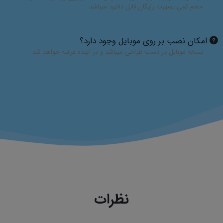
حجم کمی بصورت رایگان قابل دانلود میباشد
امکان نصب بر روی موبایل وجود دارد؟
نسخه موبایل در دست طراحی میباشد و در آینده عرضه خواهد شد
نظرات