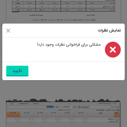
مشخصات
نمایش نظرات
مشابه
تصاویر
سوالات
مشکلی برای فراخوانی نظرات وجود دارد!
نظرات
تایید