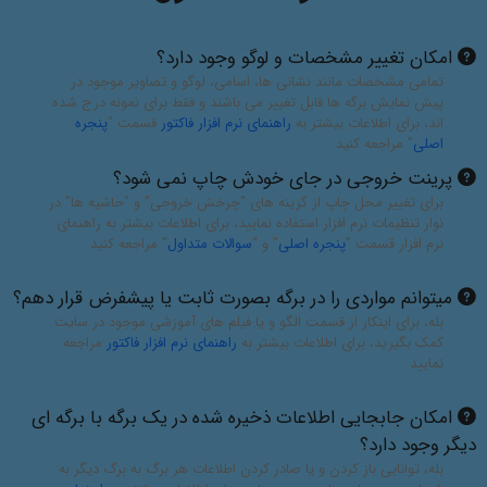
امکان تغییر مشخصات و لوگو وجود دارد؟
تمامی مشخصات مانند نشانی ها، اسامی، لوگو و تصاویر موجود در
پیش نمایش برگه ها قابل تغییر می باشند و فقط برای نمونه درج شده
اند، برای اطلاعات بیشتر به
راهنمای نرم افزار فاکتور
قسمت "
پنجره
اصلی
" مراجعه کنید
پرینت خروجی در جای خودش چاپ نمی شود؟
برای تغییر محل چاپ از گزینه های "چرخش خروجی" و "حاشیه ها" در
نوار تنظیمات نرم افزار استفاده نمایید، برای اطلاعات بیشتر به راهنمای
نرم افزار قسمت "
پنجره اصلی
" و "
سوالات متداول
" مراجعه کنید
میتوانم مواردی را در برگه بصورت ثابت یا پیشفرض قرار دهم؟
بله، برای اینکار از قسمت الگو و یا فیلم های آموزشی موجود در سایت
کمک بگیرید، برای اطلاعات بیشتر به
راهنمای نرم افزار فاکتور
مراجعه
نمایید
امکان جابجایی اطلاعات ذخیره شده در یک برگه با برگه ای
دیگر وجود دارد؟
بله، توانایی باز کردن و یا صادر کردن اطلاعات هر برگ به برگ دیگر به