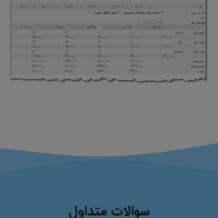
سوالات متداول