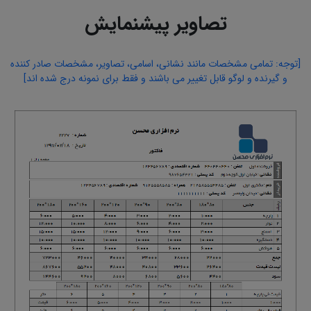
تصاویر پیشنمایش
[توجه: تمامی مشخصات مانند نشانی، اسامی، تصاویر، مشخصات صادر کننده
و گیرنده و لوگو قابل تغییر می باشند و فقط برای نمونه درج شده اند]