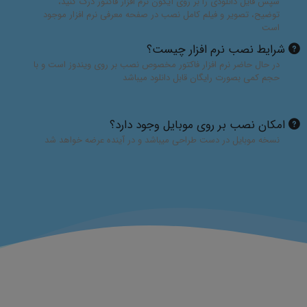
سپس فایل دانلودی را بر روی آیکون نرم افزار فاکتور درگ کنید،
توضیح، تصویر و فیلم کامل نصب در صفحه معرفی نرم افزار موجود
است
شرایط نصب نرم افزار چیست؟
در حال حاضر نرم افزار فاکتور مخصوص نصب بر روی ویندوز است و با
حجم کمی بصورت رایگان قابل دانلود میباشد
امکان نصب بر روی موبایل وجود دارد؟
نسخه موبایل در دست طراحی میباشد و در آینده عرضه خواهد شد