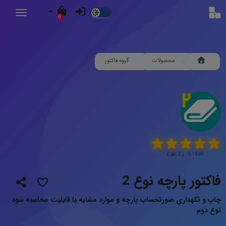
Dark
0
Mode
محصولات
گروه فاکتور
5.00 \ 5 ( 2 نظر )
فاکتور پارچه نوع 2
چاپ و نگهداری صورتحساب پارچه و موارد مشابه با قابلیت محاسبه سود
نوع دوم