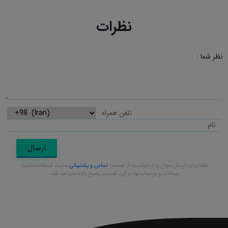
نظرات
نظر شما :
ارسال
لطفا برای ارسال سوال یا درخواست از قسمت
تماس و پشتیبانی
سایت استفاده نمایید،
سوالات و درخواستها در این قسمت پاسخ داده نخواهد شد.