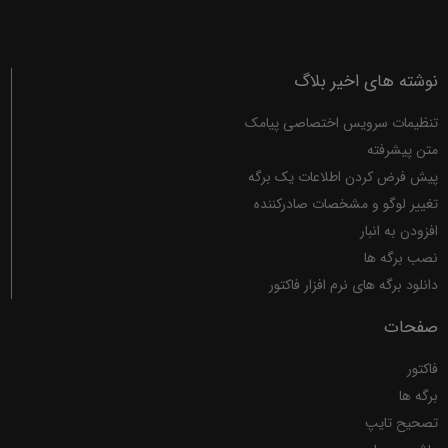
نوشته های اخیر بلاگ
تنظیمات سرویس اختصاصی پیامک
متن پیشرفته
پیش فرض کردن اطلاعات یک برگه
تغییر لوگو و مشخصات صادرکننده
افزودن به انبار
نصب برگه ها
دانلود برگه های نرم افزار فاکتور
صفحات
فاکتور
برگه ها
تصحیح تایپ