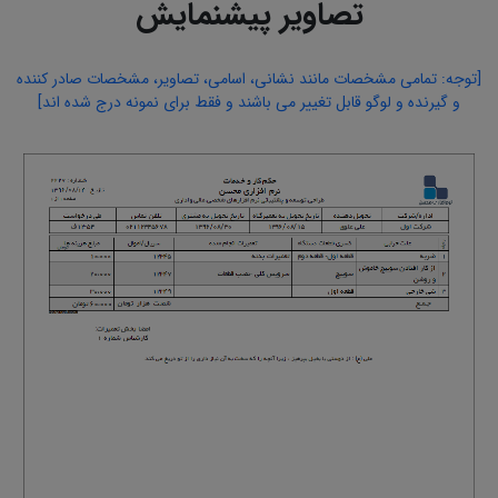
تصاویر پیشنمایش
[توجه: تمامی مشخصات مانند نشانی، اسامی، تصاویر، مشخصات صادر کننده
و گیرنده و لوگو قابل تغییر می باشند و فقط برای نمونه درج شده اند]