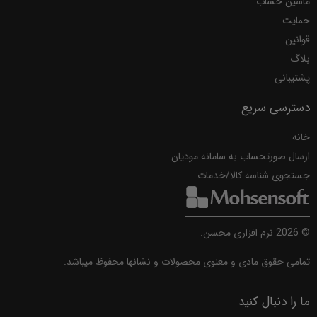
ماشین حساب
حمایت
قوانین
بلاگ
پشتیبانی
دسترسی سریع
خانه
ارسال صورتحساب به سامانه مودیان
جستجوی شناسه کالا/خدمات
©
2026
نرم افزاری محسن.
تمامی حقوق مادی و معنوی محصولات و نشانها محفوظ میباشد.
ما را دنبال کنید