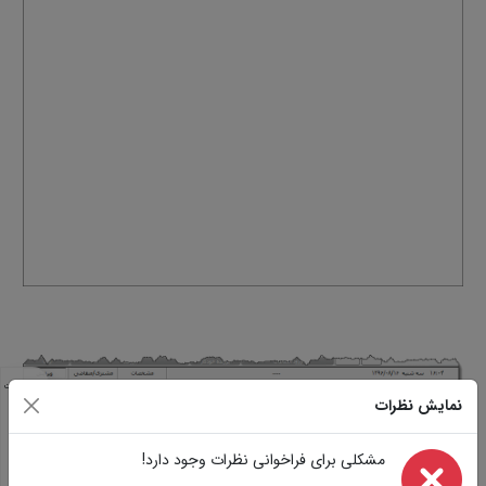
مشخصات
نمایش نظرات
مشابه
تصاویر
سوالات
مشکلی برای فراخوانی نظرات وجود دارد!
نظرات