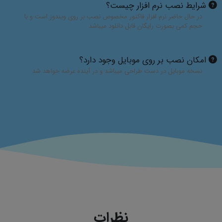
شرایط نصب نرم افزار چیست؟
در حال حاضر نرم افزار فاکتور مخصوص نصب بر روی ویندوز است و با
حجم کمی بصورت رایگان قابل دانلود میباشد
امکان نصب بر روی موبایل وجود دارد؟
نسخه موبایل در دست طراحی میباشد و در آینده عرضه خواهد شد
نظرات