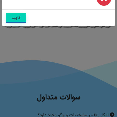
تایید
سوالات متداول
امکان تغییر مشخصات و لوگو وجود دارد؟