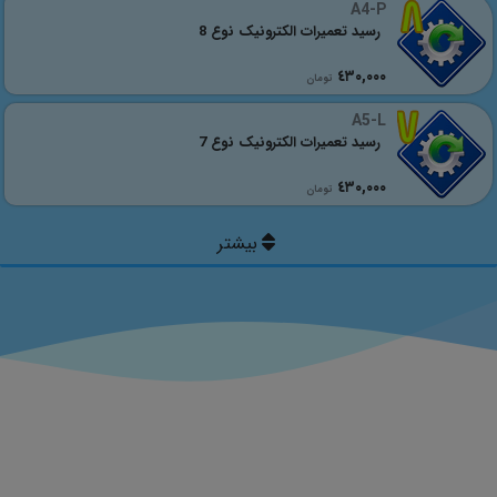
A4-P
رسید تعمیرات الکترونیک نوع 8
٤٣٠,٠٠٠
تومان
A5-L
رسید تعمیرات الکترونیک نوع 7
٤٣٠,٠٠٠
تومان