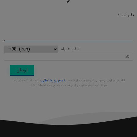
نظر شما :
ارسال
لطفا برای ارسال سوال یا درخواست از قسمت
تماس و پشتیبانی
سایت استفاده نمایید،
سوالات و درخواستها در این قسمت پاسخ داده نخواهد شد.