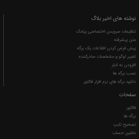
نوشته های اخیر بلاگ
تنظیمات سرویس اختصاصی پیامک
متن پیشرفته
پیش فرض کردن اطلاعات یک برگه
تغییر لوگو و مشخصات صادرکننده
افزودن به انبار
نصب برگه ها
دانلود برگه های نرم افزار فاکتور
صفحات
فاکتور
برگه ها
تصحیح تایپ
ماشین حساب