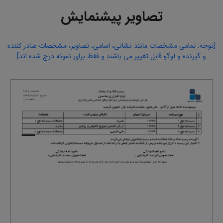
تصاویر پیشنمایش
[توجه: تمامی مشخصات مانند نشانی، اسامی، تصاویر، مشخصات صادر کننده
و گیرنده و لوگو قابل تغییر می باشند و فقط برای نمونه درج شده اند]