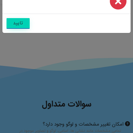
تایید
سوالات متداول
امکان تغییر مشخصات و لوگو وجود دارد؟
تمامی مشخصات مانند نشانی ها، اسامی، لوگو و تصاویر موجود در