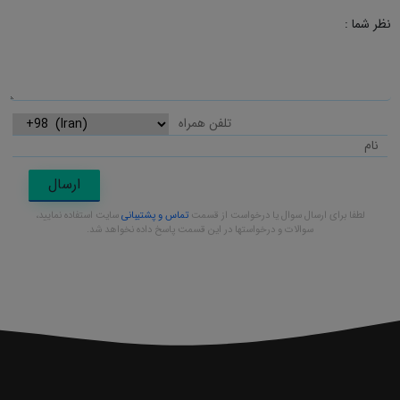
نظر شما :
ارسال
لطفا برای ارسال سوال یا درخواست از قسمت
تماس و پشتیبانی
سایت استفاده نمایید،
سوالات و درخواستها در این قسمت پاسخ داده نخواهد شد.