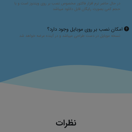
در حال حاضر نرم افزار فاکتور مخصوص نصب بر روی ویندوز است و با
حجم کمی بصورت رایگان قابل دانلود میباشد
امکان نصب بر روی موبایل وجود دارد؟
نسخه موبایل در دست طراحی میباشد و در آینده عرضه خواهد شد
نظرات