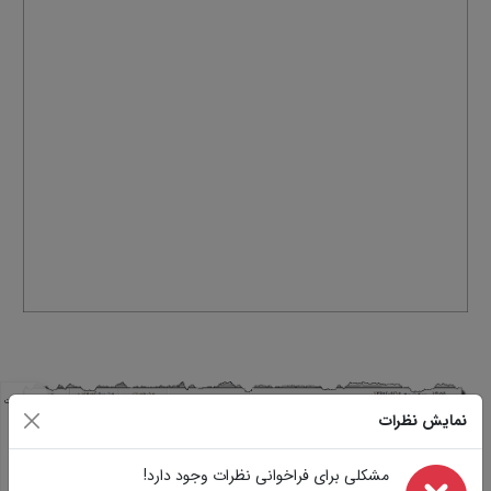
مشخصات
نمایش نظرات
مشابه
تصاویر
سوالات
مشکلی برای فراخوانی نظرات وجود دارد!
نظرات