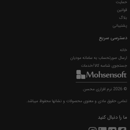
حمایت
قوانین
بلاگ
پشتیبانی
دسترسی سریع
خانه
ارسال صورتحساب به سامانه مودیان
جستجوی شناسه کالا/خدمات
©
2026
نرم افزاری محسن.
تمامی حقوق مادی و معنوی محصولات و نشانها محفوظ میباشد.
ما را دنبال کنید