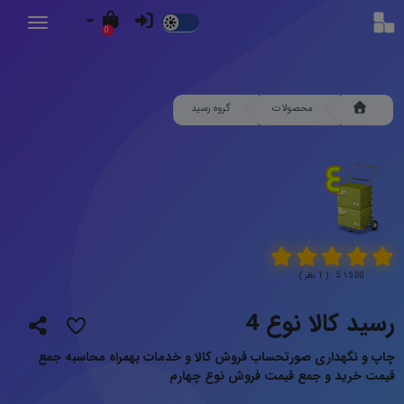
Dark
0
Mode
محصولات
گروه رسید
5.00 \ 5 ( 1 نظر )
رسید کالا نوع 4
چاپ و نگهداری صورتحساب فروش کالا و خدمات بهمراه محاسبه جمع
قیمت خرید و جمع قیمت فروش نوع چهارم