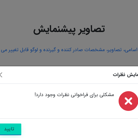
تصاویر پیشنمایش
امی، تصاویر، مشخصات صادر کننده و گیرنده و لوگو قابل تغییر می ب
ایش نظرات
مشکلی برای فراخوانی نظرات وجود دارد!
تایید