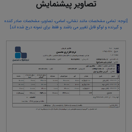
تصاویر پیشنمایش
[توجه: تمامی مشخصات مانند نشانی، اسامی، تصاویر، مشخصات صادر کننده
و گیرنده و لوگو قابل تغییر می باشند و فقط برای نمونه درج شده اند]