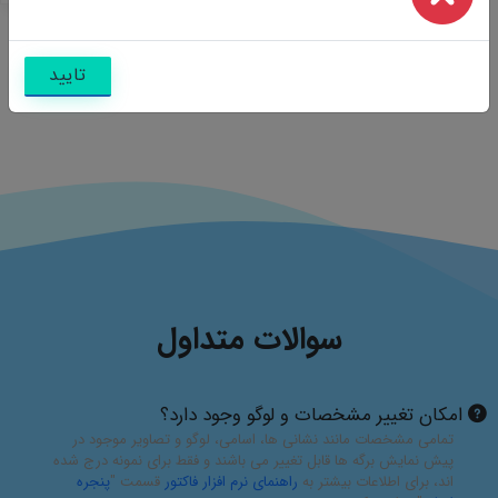
تایید
سوالات متداول
امکان تغییر مشخصات و لوگو وجود دارد؟
تمامی مشخصات مانند نشانی ها، اسامی، لوگو و تصاویر موجود در
پیش نمایش برگه ها قابل تغییر می باشند و فقط برای نمونه درج شده
اند، برای اطلاعات بیشتر به
راهنمای نرم افزار فاکتور
قسمت "
پنجره