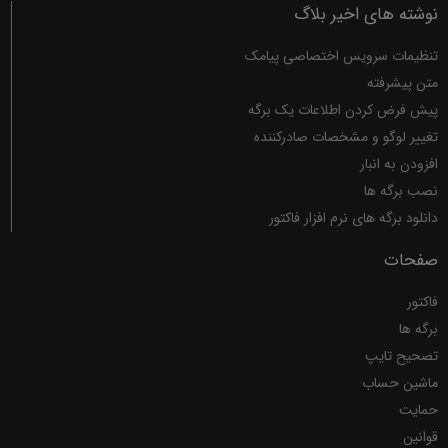
نوشته های اخیر بلاگ
تنظیمات سرویس اختصاصی پیامک
متن پیشرفته
پیش فرض کردن اطلاعات یک برگه
تغییر لوگو و مشخصات صادرکننده
افزودن به انبار
نصب برگه ها
دانلود برگه های نرم افزار فاکتور
صفحات
فاکتور
برگه ها
تصحیح تایپ
ماشین حساب
حمایت
قوانین