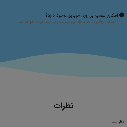
امکان نصب بر روی موبایل وجود دارد؟
نسخه موبایل در دست طراحی میباشد و در آینده عرضه خواهد شد
نظرات
نظر شما :