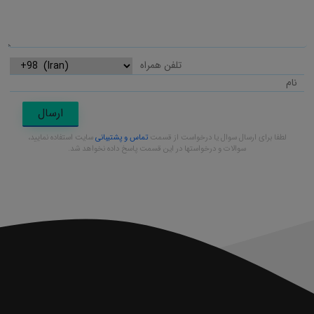
ارسال
لطفا برای ارسال سوال یا درخواست از قسمت
تماس و پشتیبانی
سایت استفاده نمایید،
سوالات و درخواستها در این قسمت پاسخ داده نخواهد شد.