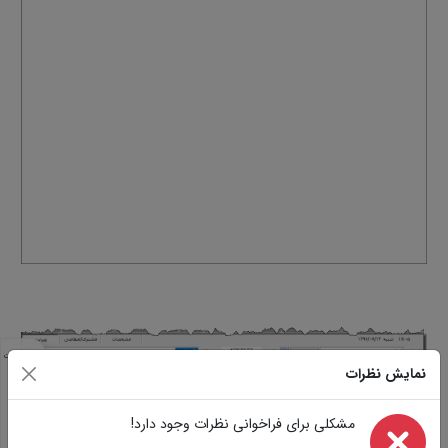
مشخصات
نمایش نظرات
مشابه
تصاویر
سوالات
مشکلی برای فراخوانی نظرات وجود دارد!
نظرات