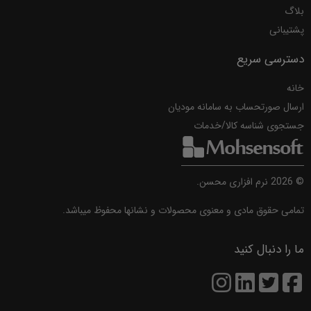
بلاگ
پشتیبانی
دسترسی سریع
خانه
ارسال صورتحساب به سامانه مودیان
جستجوی شناسه کالا/خدمات
©
2026
نرم افزاری محسن.
تمامی حقوق مادی و معنوی محصولات و نشانها محفوظ میباشد.
ما را دنبال کنید