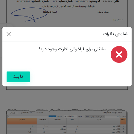
مشخصات
نمایش نظرات
مشابه
تصاویر
سوالات
مشکلی برای فراخوانی نظرات وجود دارد!
نظرات
تایید