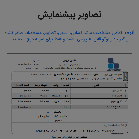
تصاویر پیشنمایش
[توجه: تمامی مشخصات مانند نشانی، اسامی، تصاویر، مشخصات صادر کننده
و گیرنده و لوگو قابل تغییر می باشند و فقط برای نمونه درج شده اند]