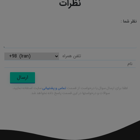
نظرات
نظر شما :
ارسال
لطفا برای ارسال سوال یا درخواست از قسمت
تماس و پشتیبانی
سایت استفاده نمایید،
سوالات و درخواستها در این قسمت پاسخ داده نخواهد شد.