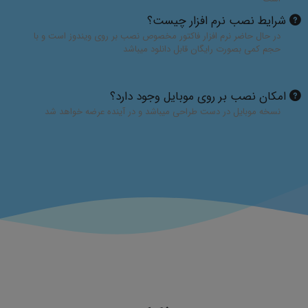
شرایط نصب نرم افزار چیست؟
در حال حاضر نرم افزار فاکتور مخصوص نصب بر روی ویندوز است و با
حجم کمی بصورت رایگان قابل دانلود میباشد
امکان نصب بر روی موبایل وجود دارد؟
نسخه موبایل در دست طراحی میباشد و در آینده عرضه خواهد شد