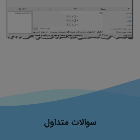
سوالات متداول