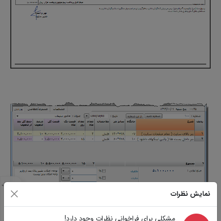
مشخصات
نمایش نظرات
مشابه
تصاویر
سوالات
مشکلی برای فراخوانی نظرات وجود دارد!