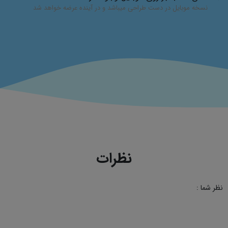
نسخه موبایل در دست طراحی میباشد و در آینده عرضه خواهد شد
نظرات
نظر شما :