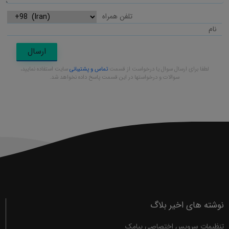
ارسال
لطفا برای ارسال سوال یا درخواست از قسمت
تماس و پشتیبانی
سایت استفاده نمایید،
سوالات و درخواستها در این قسمت پاسخ داده نخواهد شد.
نوشته های اخیر بلاگ
تنظیمات سرویس اختصاصی پیامک