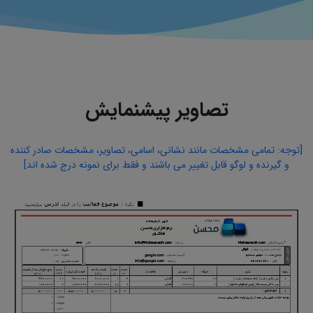
تصاویر پیشنمایش
[توجه: تمامی مشخصات مانند نشانی، اسامی، تصاویر، مشخصات صادر کننده
و گیرنده و لوگو قابل تغییر می باشند و فقط برای نمونه درج شده اند]