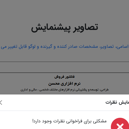
تصاویر پیشنمایش
امی، تصاویر، مشخصات صادر کننده و گیرنده و لوگو قابل تغییر می ب
ایش نظرات
مشکلی برای فراخوانی نظرات وجود دارد!