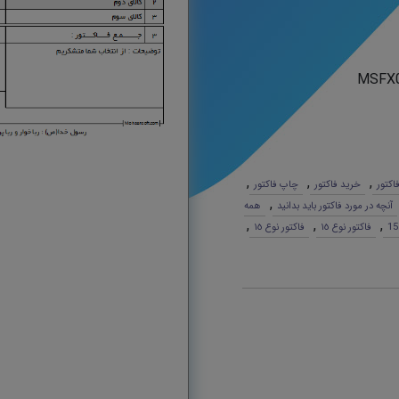
MSFX
,
,
,
فاکتور
خرید فاکتور
چاپ فاکتور
,
آنچه در مورد فاکتور باید بدانید
همه
,
,
,
فاکتور نوع ١٥
فاکتور نوع ١٥