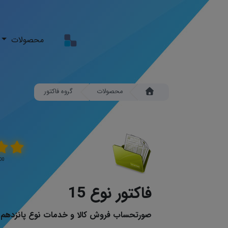
محصولات
محصولات
گروه فاکتور
5.00 \ 5 
فاکتور نوع 15
صورتحساب فروش کالا و خدمات نوع پانزدهم