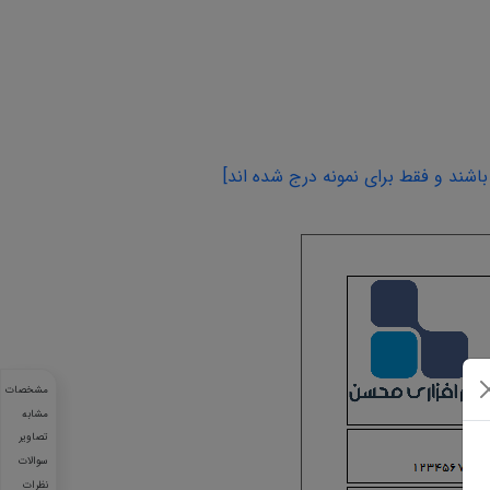
اشند و فقط برای نمونه درج شده اند]
مشخصات
مشابه
تصاویر
سوالات
نظرات