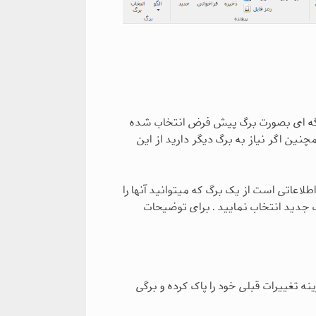
 برگه ای بصورت برگ پیش فرض انتخاب شده
چنین اگر نیاز به برگ دیگر دارید از این
اطلاعاتی است از یک برگ که میتوانید آنها را
گ جدید انتخاب نمایید . برای توضیحات
نه تغییرات قبلی خود را پاک کرده و برگی