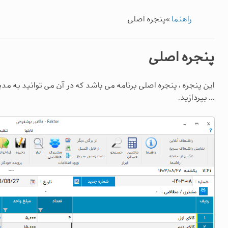
راهنما
»
پنجره اصلی
پنجره اصلی
این پنجره ، پنجره اصلی برنامه می باشد که در آن می توانید به مدیر
... بپردازید.