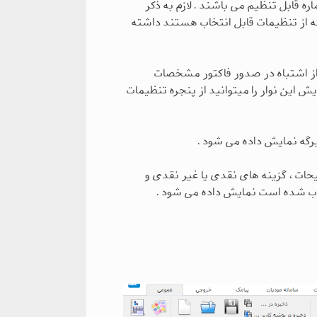
اره قابل تنظیم می باشند . لازم به ذکر
که از تنظیمات قابل انتخاب هستند داشته
 از اشتباه در صدور فاکتور مشخصات
این نوار را میتوانید از پنجره تنظیمات
رگه نمایش داده می شود .
حات ، گزینه های نقدی یا غیر نقدی و
خاب شده است نمایش داده می شود .