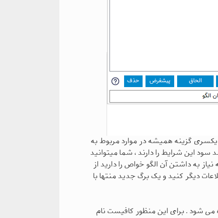
ن یکسری گزینه همیشه در موارد مربوط به
سود این شرایط را دارند ، شما میتوانید
 نیاز به داشتن آن الگو خواص را دارید از
لاعات دیگر کنید و یک برگ جدید منتها با
 می شود . برای این منظور کافیست نام