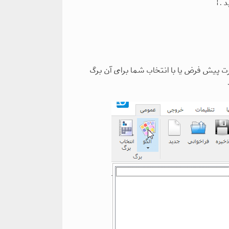
. |
رت پیش فرض یا با انتخاب شما برای آن برگ