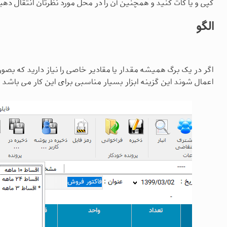
کپی و یا کات کنید و همچنین آن را در محل مورد نظرتان انتقال دهید 
الگو
اگر در یک برگ همیشه مقدار یا مقادیر خاصی را نیاز دارید که بصو
اعمال شوند این گزینه ابزار بسیار مناسبی برای این کار می باشد .