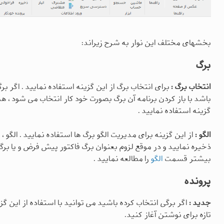
بخشهای مختلف این نوار به شرح زیراند:
برگ
انتخاب برگ :
برای انتخاب برگ از این گزینه استفاده نمایید . اگر
باشد با باز کردن برنامه آن برگ بصورت خود کار انتخاب می شود ، هم
گزینه استفاده نمایید .
الگو :
از این گزینه برای مدیریت الگو برگ ها استفاده نمایید . الگو ، 
ذخیره نمایید و در موقع لزوم بعنوان برگ فاکتور پیش فرض و یا بر
بیشتر قسمت
الگو
را مطالعه نمایید .
پرونده
جدید :
اگر برگی انتخاب کرده باشید می توانید با استفاده از این گزی
تازه برای نوشتن آغاز کنید.