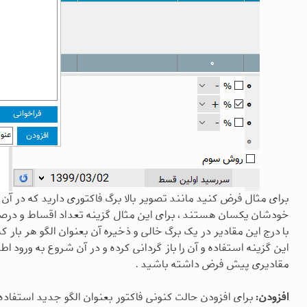
برای مثال فرض کنید مانند تصویر بالا برگ فاکتوری دارید که در آ
خودشان یکسان هستند ، برای این مثال گزینه تعداد اقساط و درصد 
با درج این مقادیر در یک برگ خالی و ذخیره آن بعنوان الگو هر بار که
این گزینه استفاده و آن را باز گردانی کرده و در آن شروع به ورود اط
مقادیری پیش فرض داشته باشید .
افزودن:
برای افزودن حالت کنونی فاکتور بعنوان الگو جدید استفاده