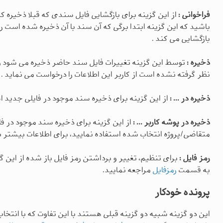
فراخوانی :
از این گزینه برای بازگشایی فایل سندی که قبلا ذخیره کر
باشید که این گزینه ابتدا برگی که آن سند با آن ذخیره شده است را ا
بازگشایی می کند .
ذخیره :
توسط این گزینه تغییرات فایل سند حاضر ذخیره می شود و ا
نظر گرفته نشده است از کاربر این اطلاعات را درخواست می نماید .
ذخیره در ... :
از این گزینه برای ذخیره سند موجود در فایلی جدید اس
ذخیره در پوشه کاربر ... :
از این گزینه برای ذخیره سند موجود در
متقاضی/پروژه انتخاب شده استفاده نمایید، برای اطلاعات بیشتر 
رمز فایل :
برای تنظیم، تغییر و برداشتن رمز فایل باز شده از این گ
به قسمت
رمزفایل
مراجعه نمایید.
پرونده خودکار
این دو گزینه شبیه دو گزینه قبلی هستند با این تفاوت که با انتخاب 