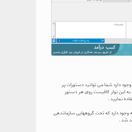
جود دارد شما می توانید دستورات پر
ن به این نوار کافیست روی هر دستور
اده نمایید .
مه وجود دارد که تحت گروههایی سازماندهی
 شد .