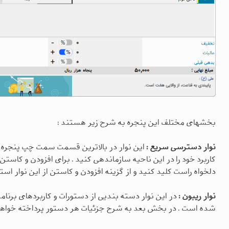
بخشهای مختلف این پنجره به شرح زیر هستند :
نوار دسترسی سریع :
این نوار در بالاترین قسمت سمت چپ پنجره و
کاربرد خود را در این ناحیه سازماندهی کنید . برای افزودن و کاست
دلخواه راست کلید کنید و از گزینه افزودن و کاستن از این نوار استف
نوار ریبون :
در این نوار دسته بندیی از دستورات و کاربردهای برنا
شده است . در بخش بعد به شرح جزئیات هر دستور پرداخته خواهد