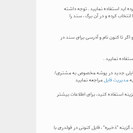
ده اید استفاده نمایید . توجه داشته
نتخاب کرده و در آن برگ ، سند را
گر تا کنون نام و آدرسی برای سند در
تفاده نمایید .
 فایلی جدید در پوشه مخصوص به مشتری/
به
مدیریت فایل
مراجعه نمایید
زینه استفاده کنید، برای اطلاعات بیشتر
گزینه "ذخیره" ، فایل کنونی در فولدری با