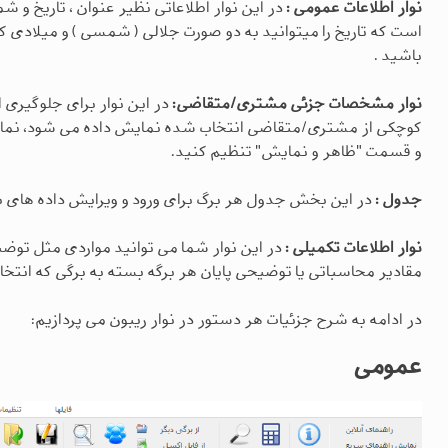
نوار اطلاعات عمومی :
در این نوار اطلاعاتی نظیر عنوان ، تاریخ و شم
است که تاریخ را میتوانید به دو صورت جلالی ( شمسی ) و میلادی 
باشید .
نوار مشخصات جزئی مشتری/متقاضی:
در این نوار برای جلوگیری
کوچکی از مشتری/متقاضی انتخاب شده نمایش داده می شود، نمایش 
و قسمت "ظاهر و نمایش" تنظیم کنید.
جدول :
در این بخش جدول هر برگ برای ورود و ویرایش داده های ب
نوار اطلاعات تکمیلی :
در این نوار شما می توانید مواردی مثل توضی
مقادیر محاسباتی یا توضیحی پایان هر برگه بسته به برگی که انت
در ادامه به شرح جزئیات هر دستور در نوار ریبون می پردازیم:
عمومی