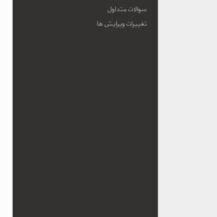
سوالات متداول
تغییرات ویرایش ها