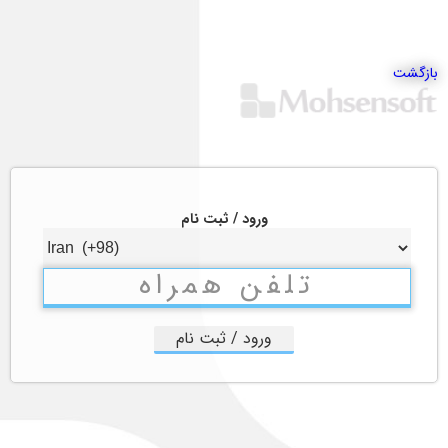
بازگشت
ورود / ثبت نام
ورود / ثبت نام