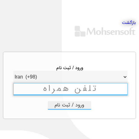
بازگشت
ورود / ثبت نام
ورود / ثبت نام