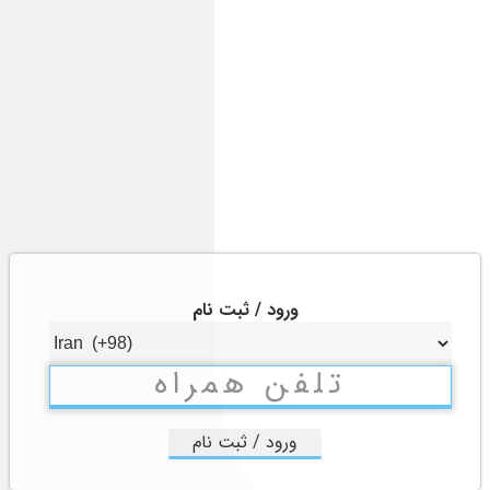
ورود / ثبت نام
ورود / ثبت نام