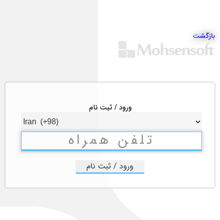
بازگشت
ورود / ثبت نام
ورود / ثبت نام